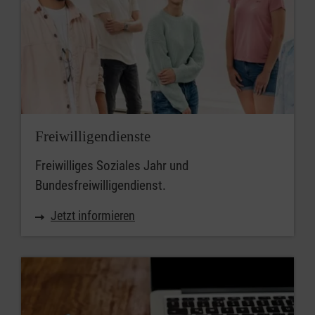
Freiwilligendienste
Freiwilliges Soziales Jahr und
Bundesfreiwilligendienst.
Jetzt informieren