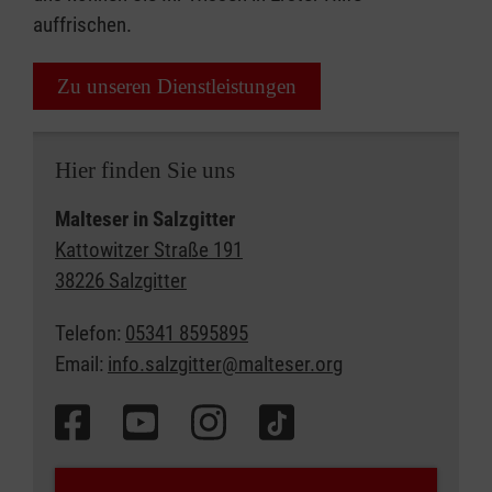
auffrischen.
Zu unseren Dienstleistungen
Hier finden Sie uns
Malteser in Salzgitter
Kattowitzer Straße 191
38226 Salzgitter
Telefon:
05341 8595895
Email:
info.salzgitter@malteser.org