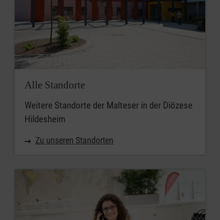
Alle Standorte
Weitere Standorte der Malteser in der Diözese
Hildesheim
Zu unseren Standorten