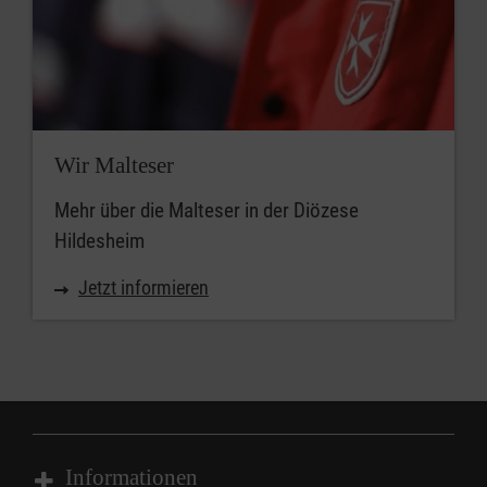
Wir Malteser
Mehr über die Malteser in der Diözese
Hildesheim
Jetzt informieren
Informationen