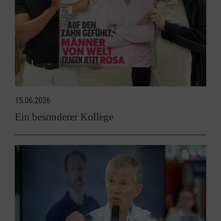
15.06.2026
Ein besonderer Kollege