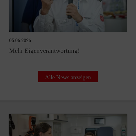
05.06.2026
Mehr Eigenverantwortung!
Alle News anzeigen