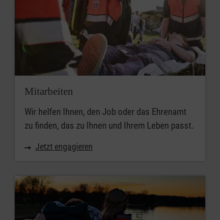
Mitarbeiten
Wir helfen Ihnen, den Job oder das Ehrenamt
zu finden, das zu Ihnen und Ihrem Leben passt.
Jetzt engagieren