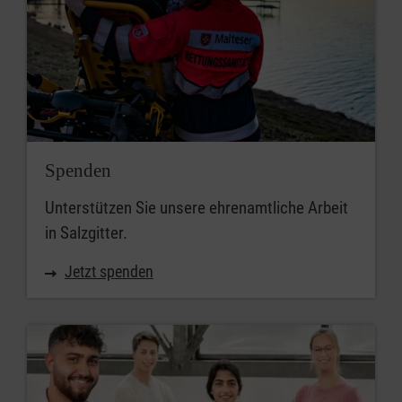
Spenden
Unterstützen Sie unsere ehrenamtliche Arbeit
in Salzgitter.
Jetzt spenden