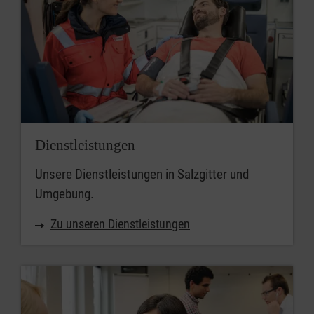
Dienstleistungen
Unsere Dienstleistungen in Salzgitter und
Umgebung.
Zu unseren Dienstleistungen