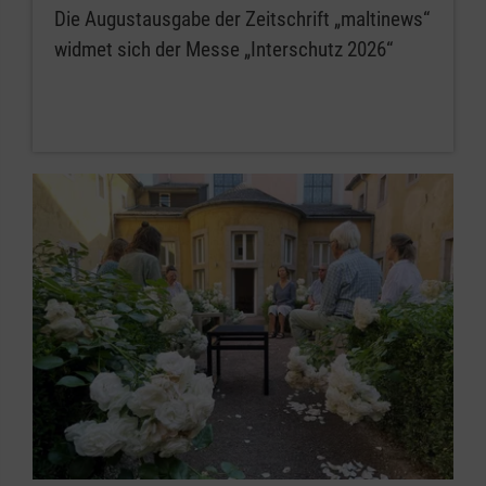
Die Augustausgabe der Zeitschrift „maltinews“
widmet sich der Messe „Interschutz 2026“