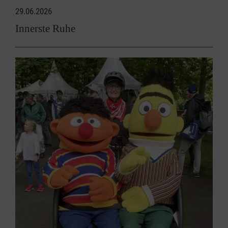
29.06.2026
Innerste Ruhe