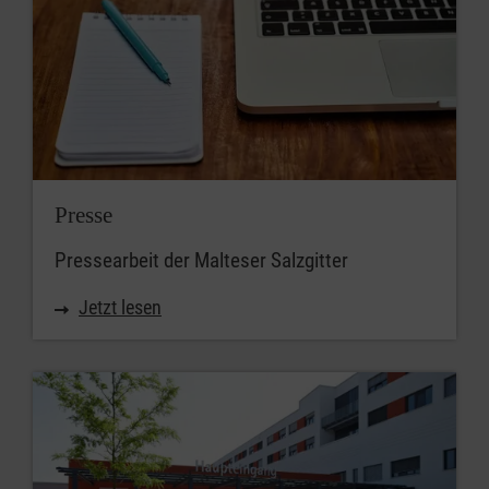
Presse
Pressearbeit der Malteser Salzgitter
Jetzt lesen