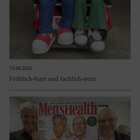
15.06.2026
Fröhlich-bunt und fachlich-ernst