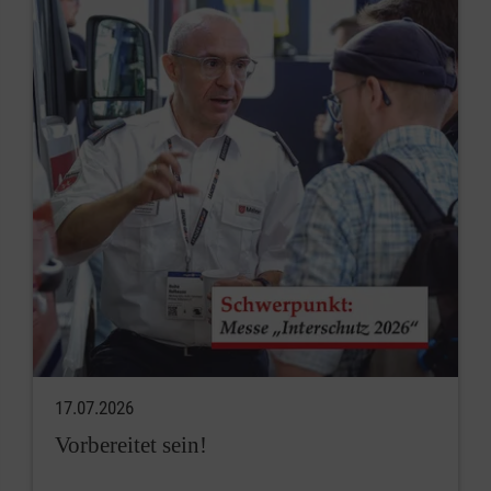
17.07.2026
Vorbereitet sein!