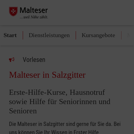
Start
Dienstleistungen
Kursangebote
Mi
Vorlesen
Malteser in Salzgitter
Erste-Hilfe-Kurse, Hausnotruf
sowie Hilfe für Seniorinnen und
Senioren
Die Malteser in Salzgitter sind gerne für Sie da. Bei
uns können Sie Ihr Wissen in Erster Hilfe