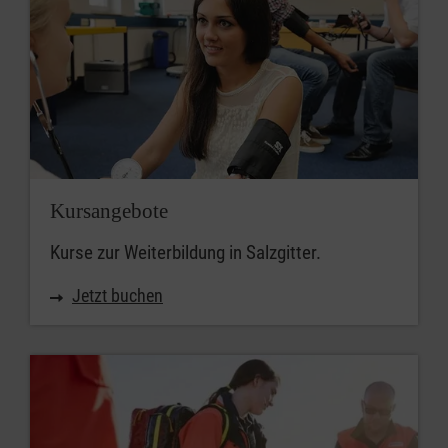
Kursangebote
Kurse zur Weiterbildung in Salzgitter.
Jetzt buchen