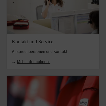
Kontakt und Service
Ansprechpersonen und Kontakt
Mehr Informationen