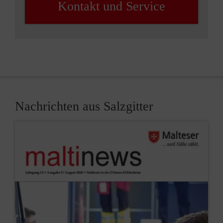
Kontakt und Service
Nachrichten aus Salzgitter