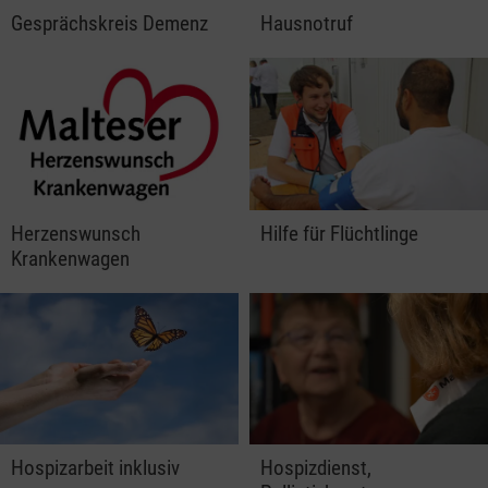
Gesprächskreis Demenz
Hausnotruf
Herzenswunsch
Hilfe für Flüchtlinge
Krankenwagen
Hospizarbeit inklusiv
Hospizdienst,