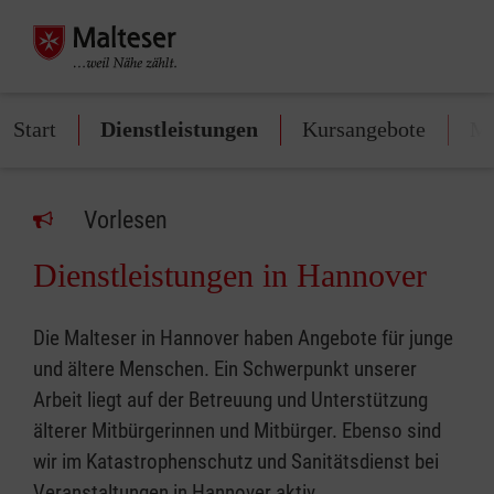
Start
Dienstleistungen
Kursangebote
Mi
Vorlesen
Dienstleistungen in Hannover
Die Malteser in Hannover haben Angebote für junge
und ältere Menschen. Ein Schwerpunkt unserer
Arbeit liegt auf der Betreuung und Unterstützung
älterer Mitbürgerinnen und Mitbürger. Ebenso sind
wir im Katastrophenschutz und Sanitätsdienst bei
Veranstaltungen in Hannover aktiv.