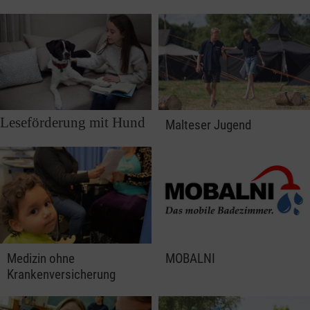
Leseförderung mit Hund
Malteser Jugend
Medizin ohne
MOBALNI
Krankenversicherung