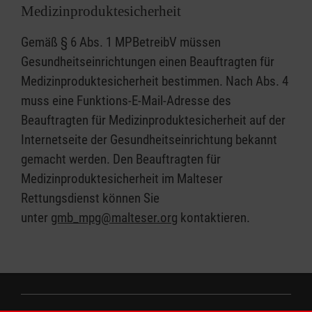
Medizinproduktesicherheit
Gemäß § 6 Abs. 1 MPBetreibV müssen
Gesundheitseinrichtungen einen Beauftragten für
Medizinproduktesicherheit bestimmen. Nach Abs. 4
muss eine Funktions-E-Mail-Adresse des
Beauftragten für Medizinproduktesicherheit auf der
Internetseite der Gesundheitseinrichtung bekannt
gemacht werden. Den Beauftragten für
Medizinproduktesicherheit im Malteser
Rettungsdienst können Sie
unter
gmb_mpg@malteser.org
kontaktieren.