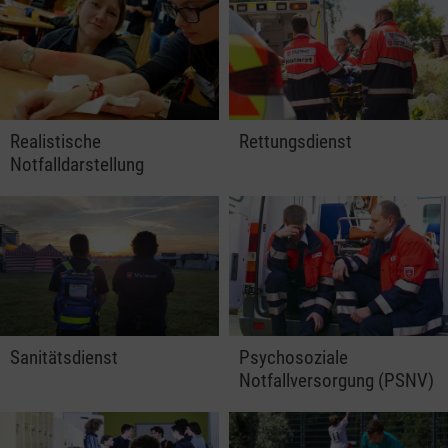
Realistische
Rettungsdienst
Notfalldarstellung
Sanitätsdienst
Psychosoziale
Notfallversorgung (PSNV)