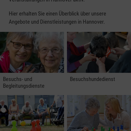
Hier erhalten Sie einen Überblick über unsere
Angebote und Dienstleistungen in Hannover.
Besuchs- und
Besuchshundedienst
Begleitungsdienste