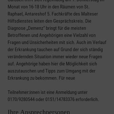
Monat von 16-18 Uhr in den Räumen von St.
Raphael, Antareshof 5. Fachkräfte des Malteser
Hilfsdienstes leiten den Gesprächskreis. Die
Diagnose „Demenz“ bringt für die meisten
Betroffenen und Angehörigen eine Vielzahl von
Fragen und Unsicherheiten mit sich. Auch im Verlauf
der Erkrankung tauchen auf Grund der sich ständig
verändernden Situation immer wieder neue Fragen
auf. Angehörige haben hier die Möglichkeit sich
auszutauschen und Tipps zum Umgang mit der
Erkrankung zu bekommen. Für neue
Teilnehmer:innen ist eine Anmeldung unter
0170/9280544 oder 0151/14783376 erforderlich.
Ihre Ansprechpersonen