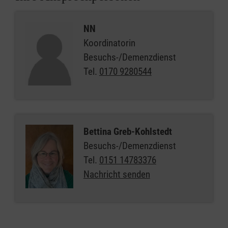
NN
Koordinatorin
Besuchs-/Demenzdienst
Tel.
0170 9280544
Bettina Greb-Kohlstedt
Besuchs-/Demenzdienst
Tel.
0151 14783376
Nachricht senden