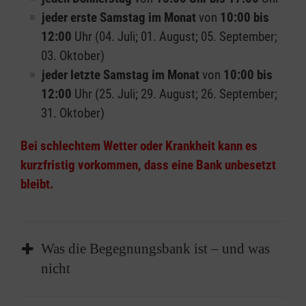
jeder erste Samstag im Monat
von
10:00 bis
12:00
Uhr
(04. Juli; 01. August; 05. September;
03. Oktober)
jeder letzte Samstag im Monat
von
10:00 bis
12:00
Uhr
(25. Juli; 29. August; 26. September;
31. Oktober)
Bei schlechtem Wetter oder Krankheit kann es
kurzfristig vorkommen, dass eine Bank unbesetzt
bleibt.
Was die Begegnungsbank ist – und was
nicht