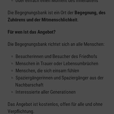
oder einfach einen Moment des Innehaltens
Die Begegnungsbank ist ein Ort der
Begegnung, des
Zuhörens und der Mitmenschlichkeit
.
Für wen ist das Angebot?
Die Begegnungsbank richtet sich an alle Menschen:
Besucherinnen und Besucher des Friedhofs
Menschen in Trauer oder Lebensumbrüchen
Menschen, die sich einsam fühlen
Spaziergängerinnen und Spaziergänger aus der
Nachbarschaft
Interessierte aller Generationen
Das Angebot ist kostenlos, offen für alle und ohne
Verpflichtung.