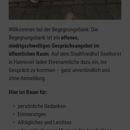
Willkommen bei der Begegnungsbank:
Die
Begegnungsbank ist ein
offenes,
niedrigschwelliges Gesprächsangebot im
öffentlichen Raum
. Auf dem Stadtfriedhof Seelhorst
in Hannover laden Ehrenamtliche dazu ein, ins
Gespräch zu kommen – ganz unverbindlich und
ohne Anmeldung.
Hier ist Raum für:
persönliche Gedanken
Erinnerungen
Alltägliches und Leichtes