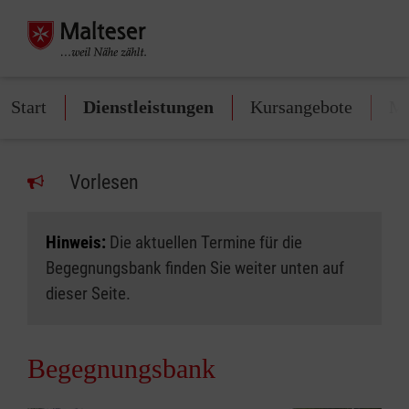
Start
Dienstleistungen
Kursangebote
Mi
Vorlesen
Hinweis:
Die aktuellen Termine für die
Begegnungsbank finden Sie weiter unten auf
dieser Seite.
Begegnungsbank