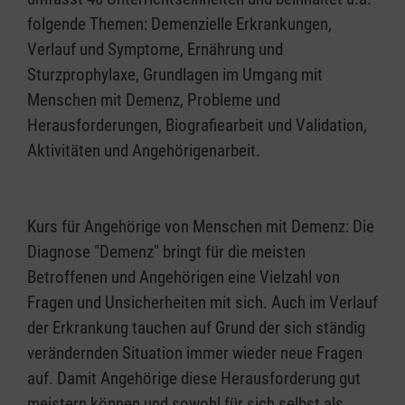
folgende Themen: Demenzielle Erkrankungen,
Verlauf und Symptome, Ernährung und
Sturzprophylaxe, Grundlagen im Umgang mit
Menschen mit Demenz, Probleme und
Herausforderungen, Biografiearbeit und Validation,
Aktivitäten und Angehörigenarbeit.
Kurs für Angehörige von Menschen mit Demenz: Die
Diagnose "Demenz" bringt für die meisten
Betroffenen und Angehörigen eine Vielzahl von
Fragen und Unsicherheiten mit sich. Auch im Verlauf
der Erkrankung tauchen auf Grund der sich ständig
verändernden Situation immer wieder neue Fragen
auf. Damit Angehörige diese Herausforderung gut
meistern können und sowohl für sich selbst als