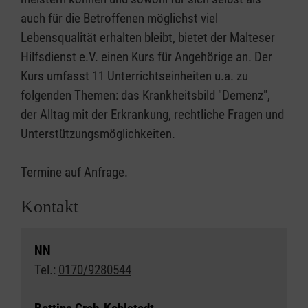
auch für die Betroffenen möglichst viel
Lebensqualität erhalten bleibt, bietet der Malteser
Hilfsdienst e.V. einen Kurs für Angehörige an. Der
Kurs umfasst 11 Unterrichtseinheiten u.a. zu
folgenden Themen: das Krankheitsbild "Demenz",
der Alltag mit der Erkrankung, rechtliche Fragen und
Unterstützungsmöglichkeiten.
Termine auf Anfrage.
Kontakt
NN
Tel.:
0170/9280544