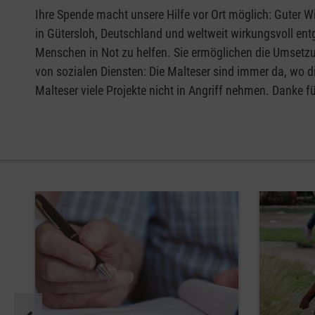
Ihre Spende macht unsere Hilfe vor Ort möglich: Guter Wi
in Gütersloh, Deutschland und weltweit wirkungsvoll ent
Menschen in Not zu helfen. Sie ermöglichen die Umsetzu
von sozialen Diensten: Die Malteser sind immer da, wo d
Malteser viele Projekte nicht in Angriff nehmen. Danke fü
Pause