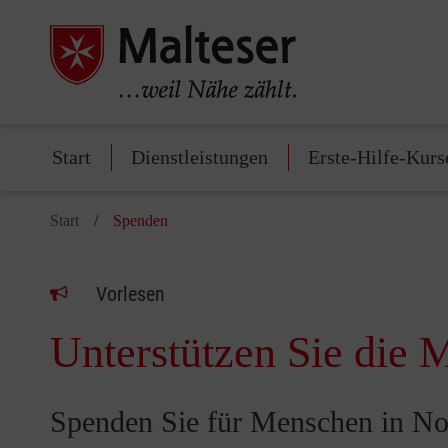
Start
Dienstleistungen
Erste-Hilfe-Kurs
Start
Spenden
Vorlesen
Unterstützen Sie die M
Spenden Sie für Menschen in No