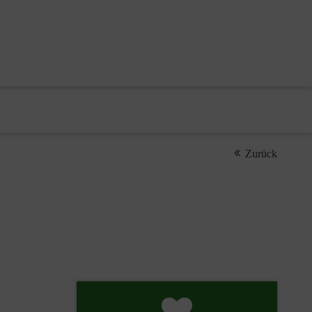
Zurück