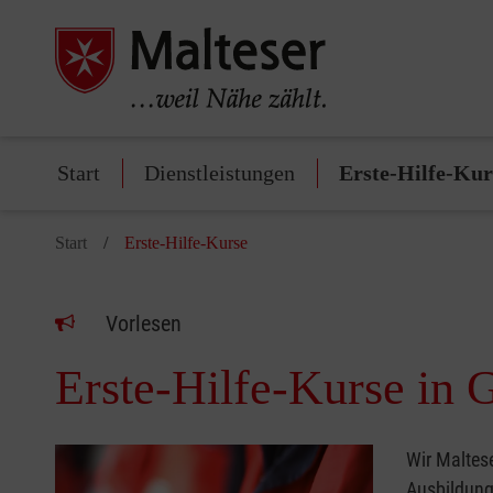
Start
Dienstleistungen
Erste-Hilfe-Kur
Start
Erste-Hilfe-Kurse
Vorlesen
Erste-Hilfe-Kurse in 
Wir Maltese
Ausbildung 