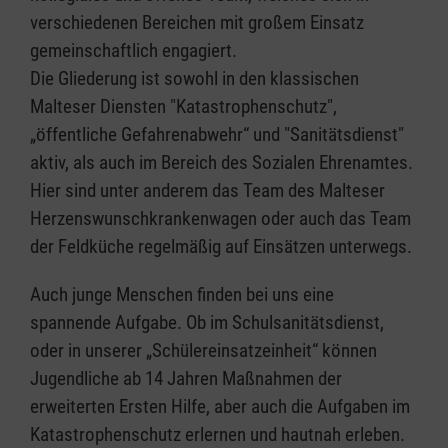
verschiedenen Bereichen mit großem Einsatz
gemeinschaftlich engagiert.
Die Gliederung ist sowohl in den klassischen
Malteser Diensten "Katastrophenschutz",
„öffentliche Gefahrenabwehr“ und "Sanitätsdienst"
aktiv, als auch im Bereich des Sozialen Ehrenamtes.
Hier sind unter anderem das Team des Malteser
Herzenswunschkrankenwagen oder auch das Team
der Feldküche regelmäßig auf Einsätzen unterwegs.
Auch junge Menschen finden bei uns eine
spannende Aufgabe. Ob im Schulsanitätsdienst,
oder in unserer „Schülereinsatzeinheit“ können
Jugendliche ab 14 Jahren Maßnahmen der
erweiterten Ersten Hilfe, aber auch die Aufgaben im
Katastrophenschutz erlernen und hautnah erleben.