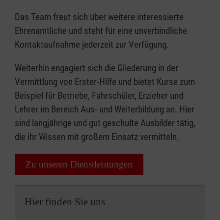
Das Team freut sich über weitere interessierte
Ehrenamtliche und steht für eine unverbindliche
Kontaktaufnahme jederzeit zur Verfügung.
Weiterhin engagiert sich die Gliederung in der
Vermittlung von Erster-Hilfe und bietet Kurse zum
Beispiel für Betriebe, Fahrschüler, Erzieher und
Lehrer im Bereich Aus- und Weiterbildung an. Hier
sind langjährige und gut geschulte Ausbilder tätig,
die ihr Wissen mit großem Einsatz vermitteln.
Zu unseren Dienstleistungen
Hier finden Sie uns