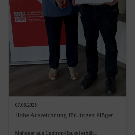
07.08.2026
Hohe Auszeichnung für Jürgen Plöger
Malteser aus Castrop-Rauxel erhält…