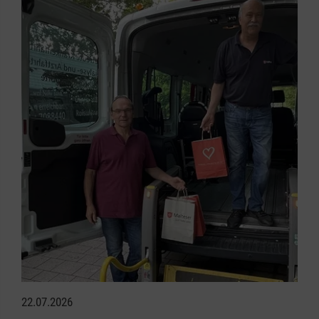
22.07.2026