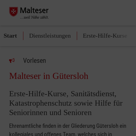
Start
Dienstleistungen
Erste-Hilfe-Kurse
Vorlesen
Malteser in Gütersloh
Erste-Hilfe-Kurse, Sanitätsdienst,
Katastrophenschutz sowie Hilfe für
Seniorinnen und Senioren
Ehrenamtliche finden in der Gliederung Gütersloh ein
kollegiales und offenes Team, welches sich in