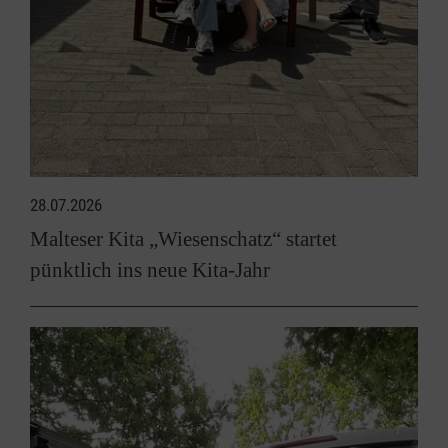
28.07.2026
Malteser Kita „Wiesenschatz“ startet
pünktlich ins neue Kita-Jahr