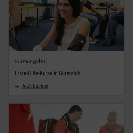
Kursangebot
Erste-Hilfe-Kurse in Gütersloh.
Jetzt buchen