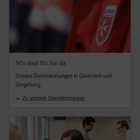
Wir sind für Sie da
Unsere Dienstleistungen in Gütersloh und
Umgebung.
Zu unseren Dienstleistungen