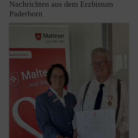
Nachrichten aus dem Erzbistum
Paderborn