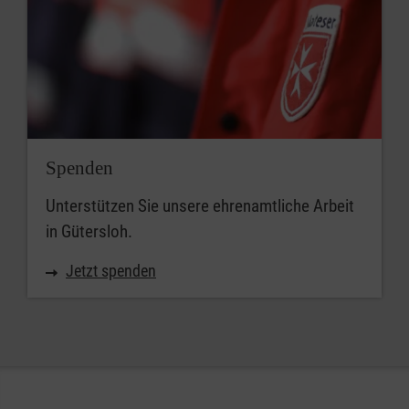
Spenden
Unterstützen Sie unsere ehrenamtliche Arbeit
in Gütersloh.
Jetzt spenden