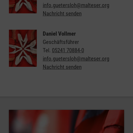
info.guetersloh@malteser.org
Nachricht senden
Daniel Vollmer
Geschäftsführer
Tel.
05241 70884-0
info.guetersloh@malteser.org
Nachricht senden