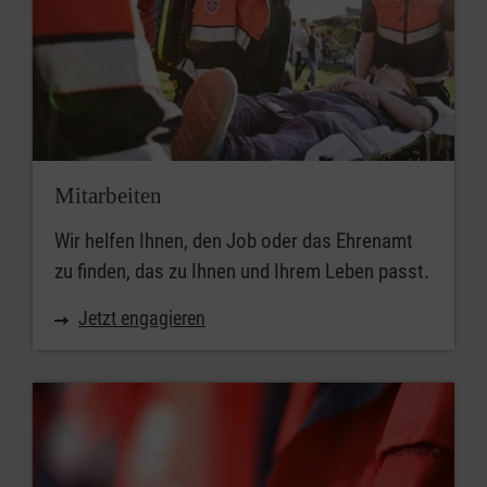
Mitarbeiten
Wir helfen Ihnen, den Job oder das Ehrenamt
zu finden, das zu Ihnen und Ihrem Leben passt.
Jetzt engagieren