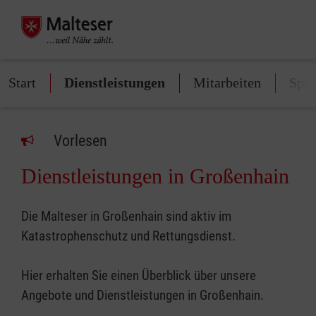
Start
Dienstleistungen
Mitarbeiten
Spe
Vorlesen
Dienstleistungen in Großenhain
Die Malteser in Großenhain sind aktiv im
Katastrophenschutz und Rettungsdienst.
Hier erhalten Sie einen Überblick über unsere
Angebote und Dienstleistungen in Großenhain.