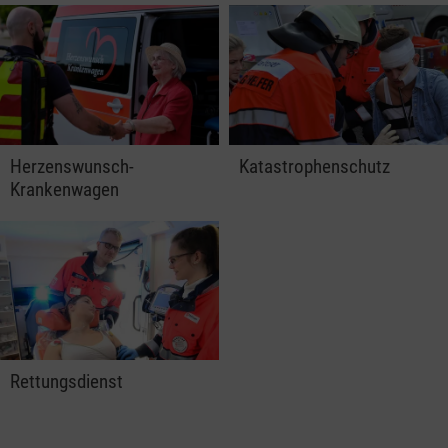
Herzenswunsch-
Katastrophenschutz
Krankenwagen
Rettungsdienst