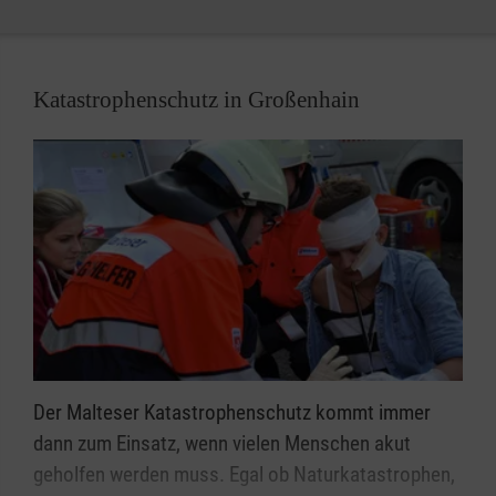
Katastrophenschutz in Großenhain
Der Malteser Katastrophenschutz kommt immer
dann zum Einsatz, wenn vielen Menschen akut
geholfen werden muss. Egal ob Naturkatastrophen,