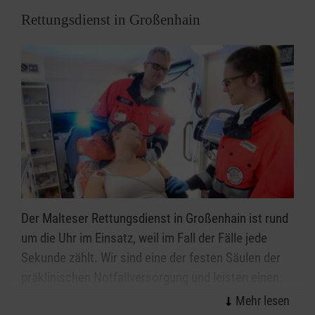
Rettungsdienst in Großenhain
Der Malteser Rettungsdienst in Großenhain ist rund
um die Uhr im Einsatz, weil im Fall der Fälle jede
Sekunde zählt. Wir sind eine der festen Säulen der
präklinischen Notfallversorgung und leisten einen
wichtigen Beitrag für eine optimale Versorgung von