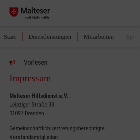
Start
Dienstleistungen
Mitarbeiten
Spen
Vorlesen
Impressum
Malteser Hilfsdienst e.V.
Leipziger Straße 33
01097 Dresden
Gemeinschaftlich vertretungsberechtigte
Vorstandsmitglieder: