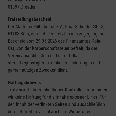
01097 Dresden
Freistellungsbescheid
Der Malteser Hilfsdienst e.V., Erna-Scheffler-Str. 2,
51103 Köln, ist nach dem letzten uns zugegangenen
Bescheid vom 29.05.2026 des Finanzamtes Köln-
Ost, von der Körperschaftsteuer befreit, da der
Verein ausschließlich und unmittelbar
steuerbegünstigten, kirchlichen, mildtätigen und
gemeinnützigen Zwecken dient.
Haftungshinweis
Trotz sorgfältiger inhaltlicher Kontrolle übernehmen
wir keine Haftung für die Inhalte externer Links. Für
den Inhalt der verlinkten Seiten sind ausschließlich
deren Betreiber verantwortlich. Wir betonen