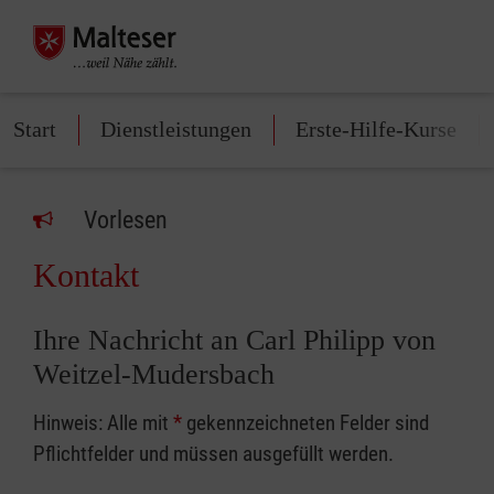
Start
Dienstleistungen
Erste-Hilfe-Kurse
Vorlesen
Kontakt
Ihre Nachricht an Carl Philipp von
Weitzel-Mudersbach
Hinweis: Alle mit
*
gekennzeichneten Felder sind
Pflichtfelder und müssen ausgefüllt werden.