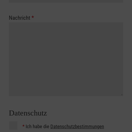
Nachricht
*
Datenschutz
*
Ich habe die
Datenschutzbestimmungen