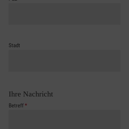
Stadt
Ihre Nachricht
Betreff
*