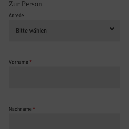
Zur Person
Anrede
Vorname
*
Nachname
*