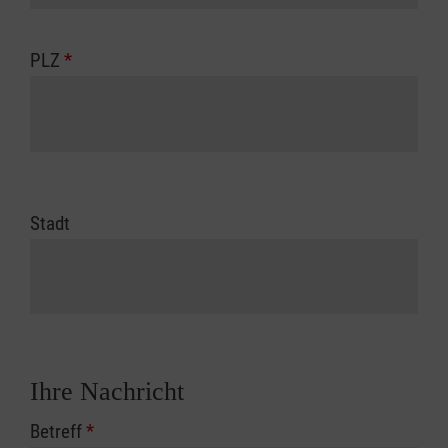
PLZ
*
Stadt
Ihre Nachricht
Betreff
*