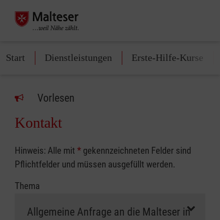
Start
Dienstleistungen
Erste-Hilfe-Kurse
Vorlesen
Kontakt
Hinweis: Alle mit
*
gekennzeichneten Felder sind
Pflichtfelder und müssen ausgefüllt werden.
Thema