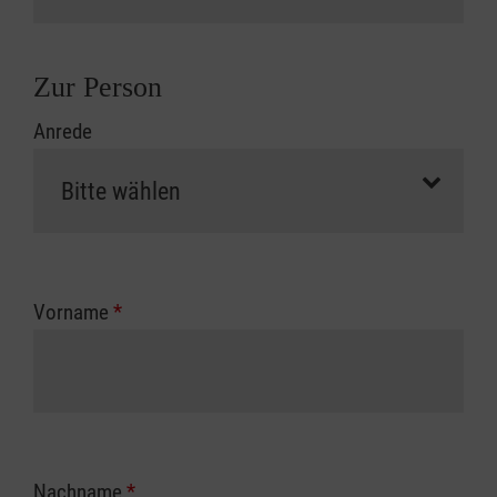
Zur Person
Anrede
Vorname
*
Nachname
*