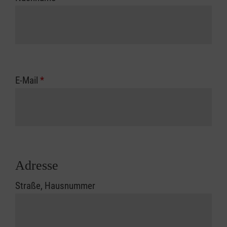
E-Mail
*
Adresse
Straße, Hausnummer