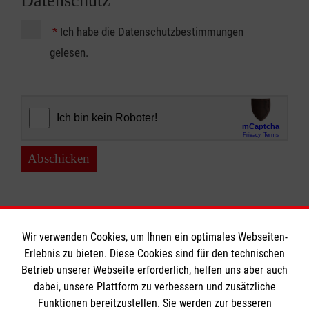
Datenschutz
*
Ich habe die
Datenschutzbestimmungen
gelesen.
Abschicken
Wir verwenden Cookies, um Ihnen ein optimales Webseiten-
Erlebnis zu bieten. Diese Cookies sind für den technischen
Betrieb unserer Webseite erforderlich, helfen uns aber auch
Informationen
dabei, unsere Plattform zu verbessern und zusätzliche
Funktionen bereitzustellen. Sie werden zur besseren