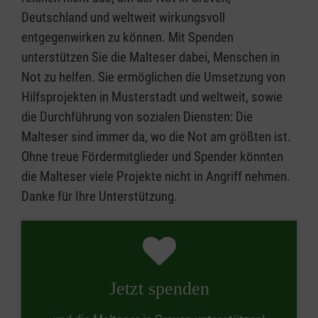
Deutschland und weltweit wirkungsvoll
entgegenwirken zu können. Mit Spenden
unterstützen Sie die Malteser dabei, Menschen in
Not zu helfen. Sie ermöglichen die Umsetzung von
Hilfsprojekten in Musterstadt und weltweit, sowie
die Durchführung von sozialen Diensten: Die
Malteser sind immer da, wo die Not am größten ist.
Ohne treue Fördermitglieder und Spender könnten
die Malteser viele Projekte nicht in Angriff nehmen.
Danke für Ihre Unterstützung.
Jetzt spenden