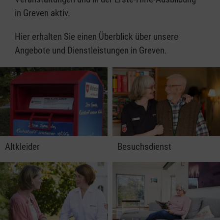
in Greven aktiv.
Hier erhalten Sie einen Überblick über unsere
Angebote und Dienstleistungen in Greven.
Altkleider
Besuchsdienst