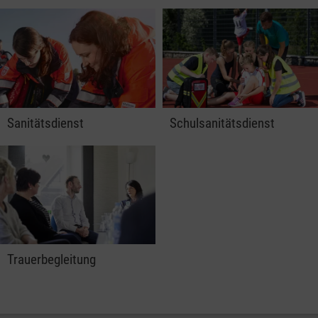
Sanitätsdienst
Schulsanitätsdienst
Trauerbegleitung