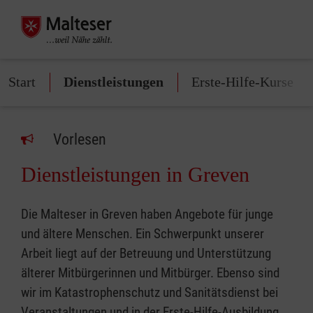
Start
Dienstleistungen
Erste-Hilfe-Kurse
Vorlesen
Dienstleistungen in Greven
Die Malteser in Greven haben Angebote für junge
und ältere Menschen. Ein Schwerpunkt unserer
Arbeit liegt auf der Betreuung und Unterstützung
älterer Mitbürgerinnen und Mitbürger. Ebenso sind
wir im Katastrophenschutz und Sanitätsdienst bei
Veranstaltungen und in der Erste-Hilfe-Ausbildung