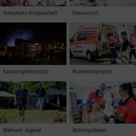
Ambulante Hospizarbeit
Hausnotruf
Katastrophenschutz
Krankentransport
Malteser Jugend
Rettungsdienst