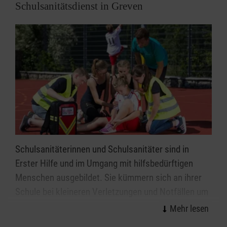
Schulsanitätsdienst in Greven
Schulsanitäterinnen und Schulsanitäter sind in
Erster Hilfe und im Umgang mit hilfsbedürftigen
Menschen ausgebildet. Sie kümmern sich an ihrer
Schule bei kleineren Verletzungen und Notfällen um
Patientinnen und Patienten und tragen
Verantwortung für die ihnen zur Verfügung