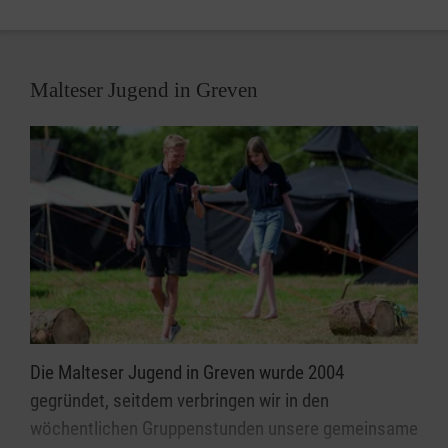
Malteser Jugend in Greven
Die Malteser Jugend in Greven wurde 2004
gegründet, seitdem verbringen wir in den
wöchentlichen Gruppenstunden unsere gemeinsame