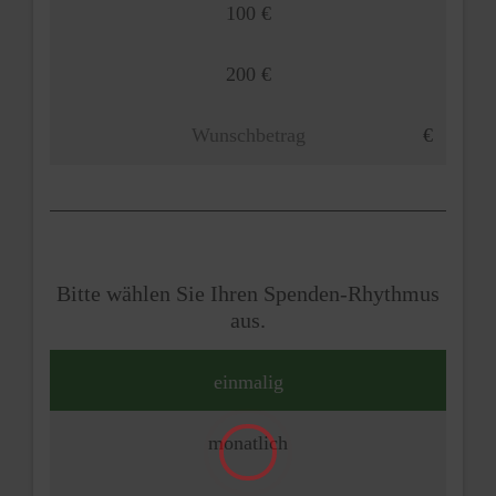
100 €
200 €
Bitte wählen Sie Ihren Spenden-Rhythmus
aus.
einmalig
monatlich