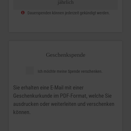
jährlich
Dauerspenden können jederzeit gekündigt werden.
Geschenkspende
Ich möchte meine Spende verschenken.
Sie erhalten eine E-Mail mit einer
Geschenkurkunde im PDF-Format, welche Sie
ausdrucken oder weiterleiten und verschenken
können.