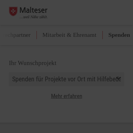
prechpartner
Mitarbeit & Ehrenamt
Spenden
Ihr Wunschprojekt
Mehr erfahren