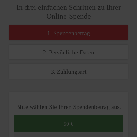
In drei einfachen Schritten zu Ihrer
Online-Spende
1. Spendenbetrag
2. Persönliche Daten
3. Zahlungsart
Bitte wählen Sie Ihren Spendenbetrag aus.
50 €