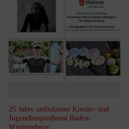
25 Jahre ambulanter Kinder- und
Jugendhospizdienst Baden-
Württemberg