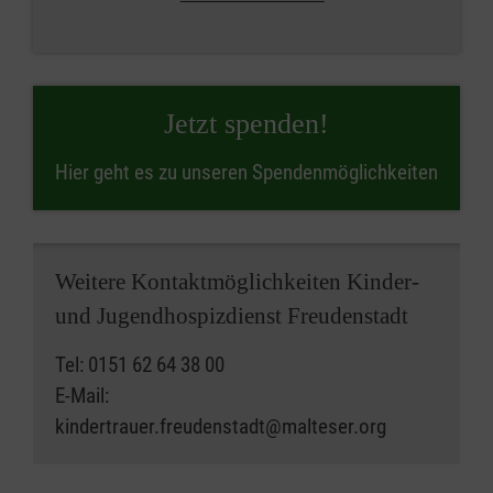
Jetzt spenden!
Hier geht es zu unseren Spendenmöglichkeiten
Weitere Kontaktmöglichkeiten Kinder-
und Jugendhospizdienst Freudenstadt
Tel: 0151 62 64 38 00
E-Mail:
kindertrauer.freudenstadt@malteser.org