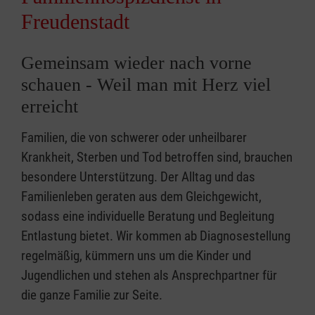
Freudenstadt
Gemeinsam wieder nach vorne
schauen - Weil man mit Herz viel
erreicht
Familien, die von schwerer oder unheilbarer
Krankheit, Sterben und Tod betroffen sind, brauchen
besondere Unterstützung. Der Alltag und das
Familienleben geraten aus dem Gleichgewicht,
sodass eine individuelle Beratung und Begleitung
Entlastung bietet. Wir kommen ab Diagnosestellung
regelmäßig, kümmern uns um die Kinder und
Jugendlichen und stehen als Ansprechpartner für
die ganze Familie zur Seite.