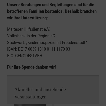
Unsere Beratungen und Begleitungen sind für die
betroffenen Familien kostenlos. Deshalb brauchen
wir Ihre Unterstützung:
Malteser Hilfsdienst e.V.
Volksbank in der Region eG
Stichwort: „Kinderhospizdienst Freudenstadt“
IBAN: DE17 6039 1310 0111 1170 03
BIC: GENODES1VBH
Für Ihre Spende danken wir!
Aktuelles und anstehende
Veranstaltungen