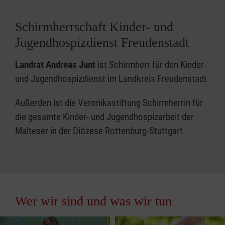
Schirmherrschaft Kinder- und
Jugendhospizdienst Freudenstadt
Landrat Andreas Junt
ist Schirmherr für den Kinder-
und Jugendhospizdienst im Landkreis Freudenstadt.
Außerden ist die Veronikastiftung Schirmherrin für
die gesamte Kinder- und Jugendhospizarbeit der
Malteser in der Diözese Rottenburg-Stuttgart.
Wer wir sind und was wir tun