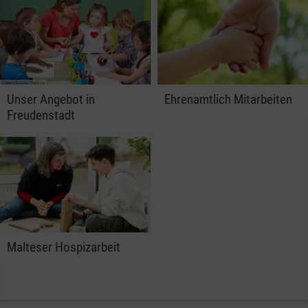
Unser Angebot in
Ehrenamtlich Mitarbeiten
Freudenstadt
Malteser Hospizarbeit