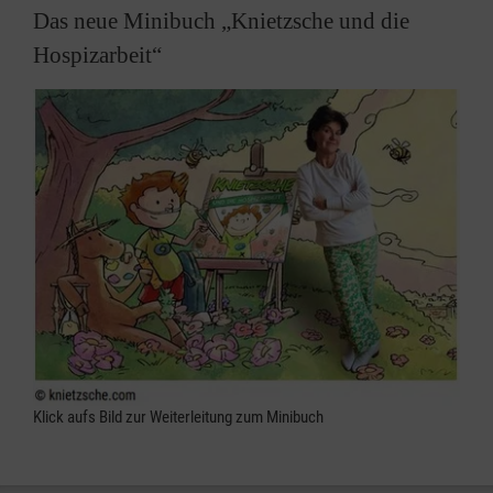
Das neue Minibuch „Knietzsche und die
Hospizarbeit“
Klick aufs Bild zur Weiterleitung zum Minibuch