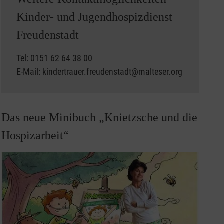
Kinder- und Jugendhospizdienst
Freudenstadt
Tel: 0151 62 64 38 00
E-Mail: kindertrauer.freudenstadt@malteser.org
Das neue Minibuch „Knietzsche und die
Hospizarbeit“