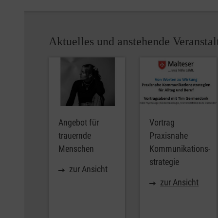
Aktuelles und anstehende Veransta
Angebot für
Vortrag
trauernde
Praxisnahe
Menschen
Kommunikations-
strategie
zur Ansicht
zur Ansicht