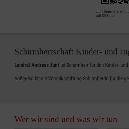
zum Bericht direkt ü
auf QR-Code
Schirmherrschaft Kinder- und Ju
Landrat Andreas Junt
ist Schirmherr für den Kinder- un
Außerden ist die Veronikastiftung Schirmherrin für die g
Wer wir sind und was wir tun