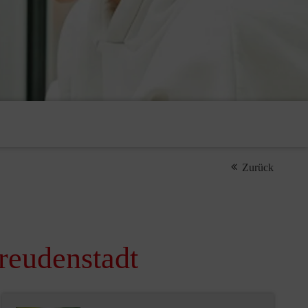
Zurück
reudenstadt