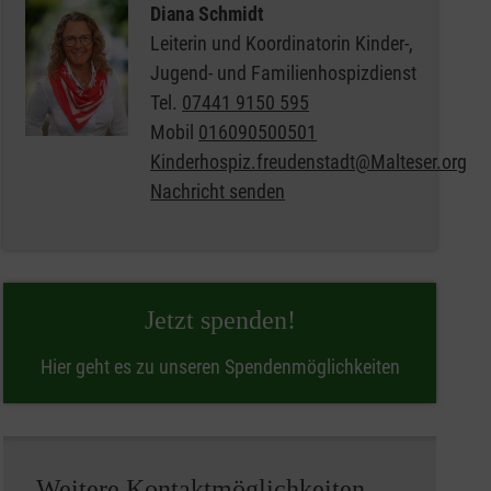
Diana Schmidt
Leiterin und Koordinatorin Kinder-,
Jugend- und Familienhospizdienst
Tel.
07441 9150 595
Mobil
016090500501
Kinderhospiz.freudenstadt@Malteser.org
Nachricht senden
Jetzt spenden!
Hier geht es zu unseren Spendenmöglichkeiten
Weitere Kontaktmöglichkeiten