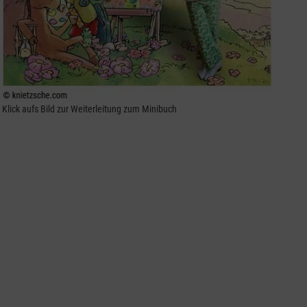
Klick aufs Bild zur Weiterleitung zum Minibuch