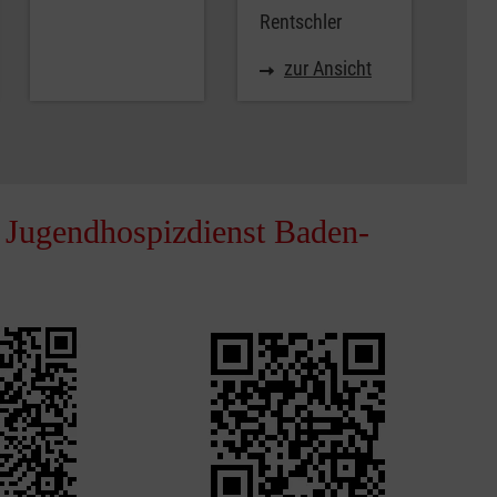
Rentschler
zur Ansicht
 Jugendhospizdienst Baden-