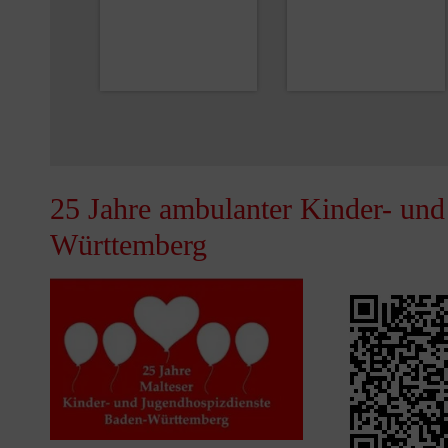
25 Jahre ambulanter Kinder- und
Württemberg