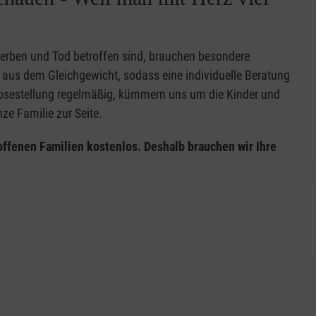
Sterben und Tod betroffen sind, brauchen besondere
 aus dem Gleichgewicht, sodass eine individuelle Beratung
osestellung regelmäßig, kümmern uns um die Kinder und
ze Familie zur Seite.
offenen Familien kostenlos. Deshalb brauchen wir Ihre