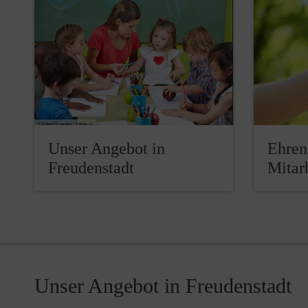
Unser Angebot in
Ehren
Freudenstadt
Mitar
Unser Angebot in Freudenstadt