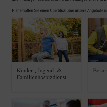
Hier erhalten Sie einen Überblick über unsere Angebote u
Kinder-, Jugend- &
Besuc
Familienhospizdienst