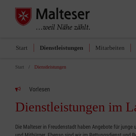
Start
Dienstleistungen
Mitarbeiten
Start
Dienstleistungen
Vorlesen
Dienstleistungen im L
Die Malteser in Freudenstadt haben Angebote für junge u
und Mitbürger. Ebenso sind wir im Rettungsdienst und 