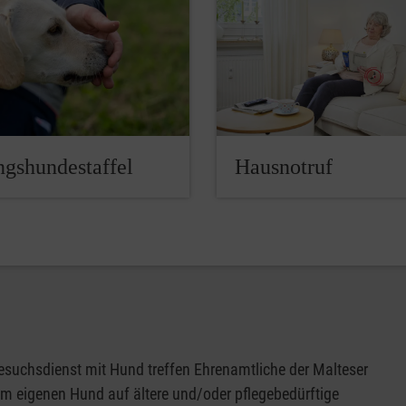
ngshundestaffel
Hausnotruf
suchsdienst mit Hund treffen Ehrenamtliche der Malteser
em eigenen Hund auf ältere und/oder pflegebedürftige