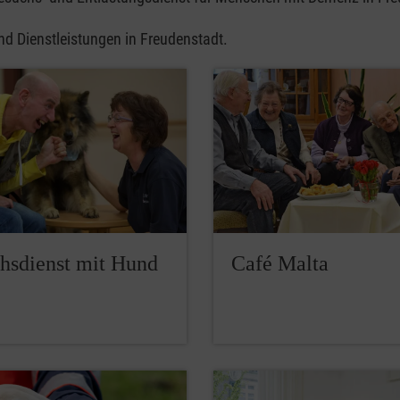
nd Dienstleistungen in Freudenstadt.
hsdienst mit Hund
Café Malta