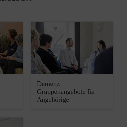
Demenz
Gruppenangebote für
Angehörige