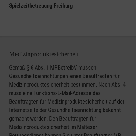
Spielzeitbetreuung Freiburg
Medizinproduktesicherheit
Gemäß § 6 Abs. 1 MPBetreibV müssen
Gesundheitseinrichtungen einen Beauftragten für
Medizinproduktesicherheit bestimmen. Nach Abs. 4
muss eine Funktions-E-Mail-Adresse des
Beauftragten für Medizinproduktesicherheit auf der
Internetseite der Gesundheitseinrichtung bekannt
gemacht werden. Den Beauftragten für
Medizinproduktesicherheit im Malteser
Rettungsdienst können Sie unter
Beauftragter.MP-