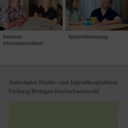
Senioren-
Spielzeitbetreuung
informationsdienst
Ambulanter Kinder- und Jugendhospizdienst
Freiburg/Breisgau-Hochschwarzwald