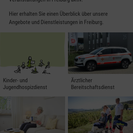
Hier erhalten Sie einen Überblick über unsere
Angebote und Dienstleistungen in Freiburg.
Kinder- und
Ärztlicher
Jugendhospizdienst
Bereitschaftsdienst