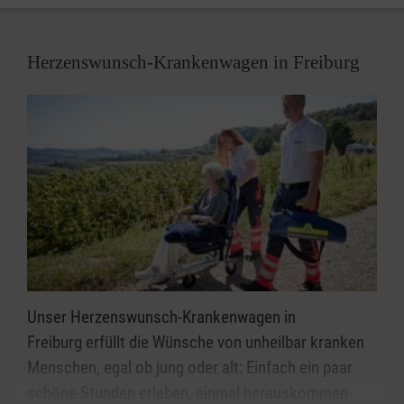
Herzenswunsch-Krankenwagen in Freiburg
Unser Herzenswunsch-Krankenwagen in
Freiburg erfüllt die Wünsche von unheilbar kranken
Menschen, egal ob jung oder alt: Einfach ein paar
schöne Stunden erleben, einmal herauskommen