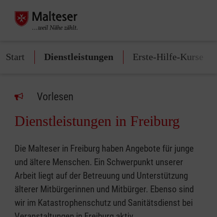
Start
Dienstleistungen
Erste-Hilfe-Kurse
Vorlesen
Dienstleistungen in Freiburg
Die Malteser in Freiburg haben Angebote für junge
und ältere Menschen. Ein Schwerpunkt unserer
Arbeit liegt auf der Betreuung und Unterstützung
älterer Mitbürgerinnen und Mitbürger. Ebenso sind
wir im Katastrophenschutz und Sanitätsdienst bei
Veranstaltungen in Freiburg aktiv.