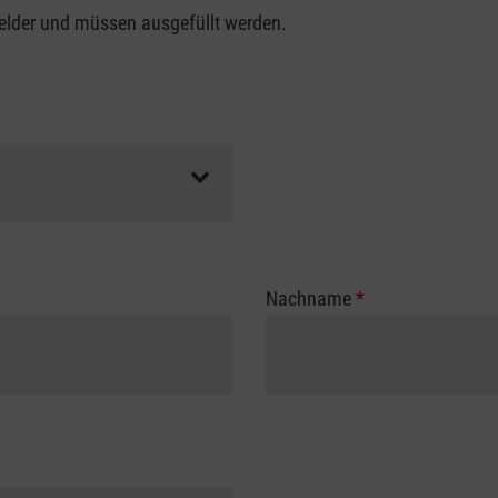
felder und müssen ausgefüllt werden.
Nachname
*