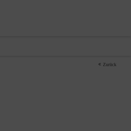
Zurück