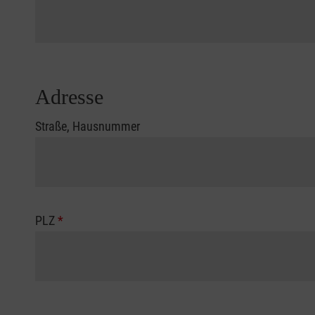
Adresse
Straße, Hausnummer
PLZ
*