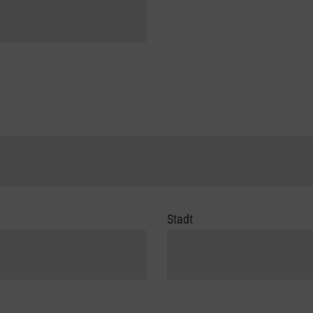
Stadt