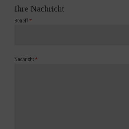
Ihre Nachricht
Betreff
*
Nachricht
*