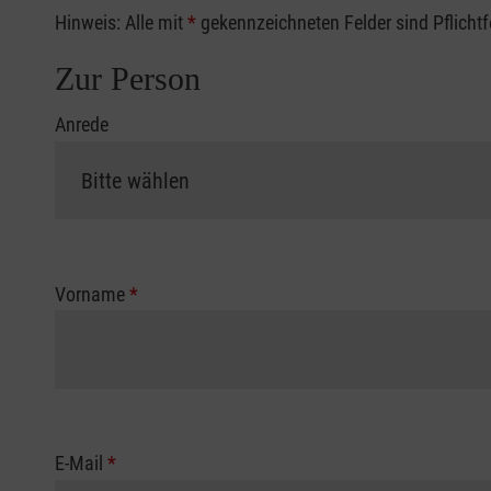
Hinweis: Alle mit
*
gekennzeichneten Felder sind Pflicht
Zur Person
Anrede
Vorname
*
E-Mail
*