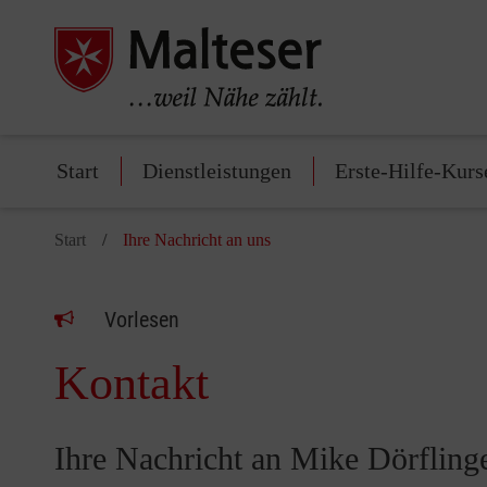
Start
Dienstleistungen
Erste-Hilfe-Kurs
Start
Ihre Nachricht an uns
Vorlesen
Kontakt
Ihre Nachricht an Mike Dörfling