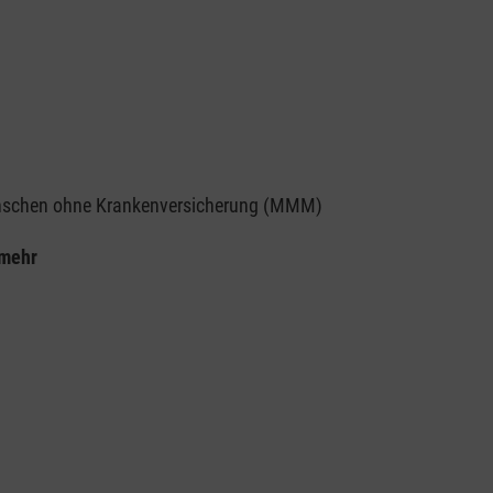
enschen ohne Krankenversicherung (MMM)
 mehr