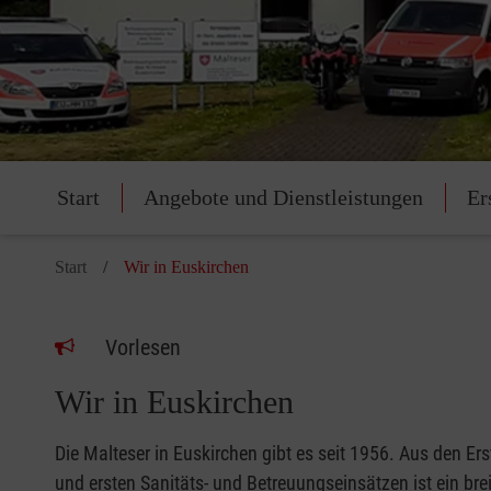
Start
Angebote und Dienstleistungen
Er
Start
Wir in Euskirchen
Vorlesen
Wir in Euskirchen
Die Malteser in Euskirchen gibt es seit 1956. Aus den Er
und ersten Sanitäts- und Betreuungseinsätzen ist ein brei