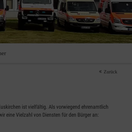
ner
Zurück
uskirchen ist vielfältig. Als vorwiegend ehrenamtlich
wir eine Vielzahl von Diensten für den Bürger an: