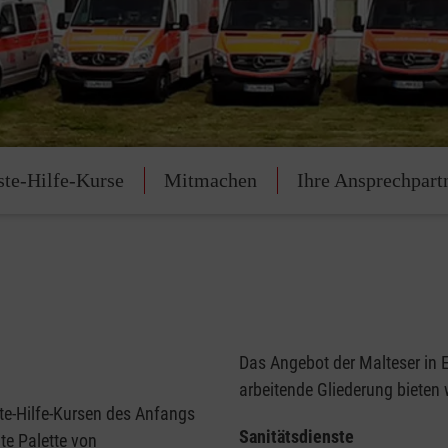
ste-Hilfe-Kurse
Mitmachen
Ihre Ansprechpart
Das Angebot der Malteser in E
arbeitende Gliederung bieten 
ste-Hilfe-Kursen des Anfangs
Sanitätsdienste
te Palette von