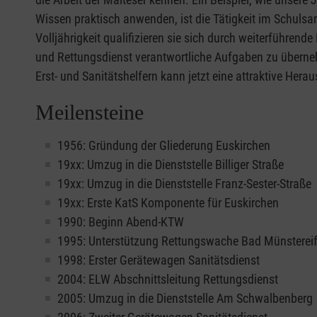
Wissen praktisch anwenden, ist die Tätigkeit im Schulsan
Volljährigkeit qualifizieren sie sich durch weiterführend
und Rettungsdienst verantwortliche Aufgaben zu übern
Erst- und Sanitätshelfern kann jetzt eine attraktive Her
Meilensteine
1956: Gründung der Gliederung Euskirchen
19xx: Umzug in die Dienststelle Billiger Straße
19xx: Umzug in die Dienststelle Franz-Sester-Straße
19xx: Erste KatS Komponente für Euskirchen
1990: Beginn Abend-KTW
1995: Unterstützung Rettungswache Bad Münstereif
1998: Erster Gerätewagen Sanitätsdienst
2004: ELW Abschnittsleitung Rettungsdienst
2005: Umzug in die Dienststelle Am Schwalbenberg