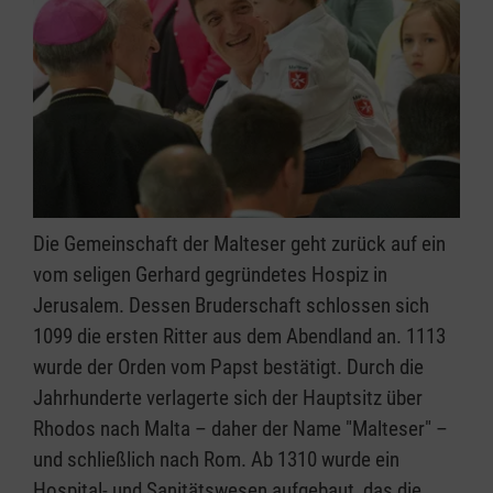
Die Gemeinschaft der Malteser geht zurück auf ein
vom seligen Gerhard gegründetes Hospiz in
Jerusalem. Dessen Bruderschaft schlossen sich
1099 die ersten Ritter aus dem Abendland an. 1113
wurde der Orden vom Papst bestätigt. Durch die
Jahrhunderte verlagerte sich der Hauptsitz über
Rhodos nach Malta – daher der Name "Malteser" –
und schließlich nach Rom. Ab 1310 wurde ein
Hospital- und Sanitätswesen aufgebaut, das die