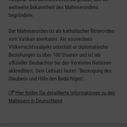
weltweite Bekanntheit des Malteserordens
begründete.
Der Malteserorden ist als katholischer Ritterorden
vom Vatikan anerkannt. Als souveränes
Völkerrechtssubjekt unterhält er diplomatische
Beziehungen zu über 100 Staaten und ist als
offizieller Beobachter bei den Vereinten Nationen
akkreditiert. Sein Leitsatz lautet: "Bezeugung des
Glaubens und Hilfe den Bedürftigen".
Hier finden Sie detaillierte Informationen zu den
Maltesern in Deutschland