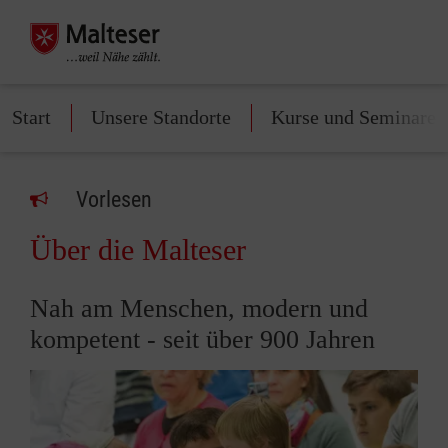
Start
Unsere Standorte
Kurse und Seminare
Vorlesen
Über die Malteser
Nah am Menschen, modern und
kompetent - seit über 900 Jahren