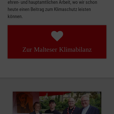
ehren- und hauptamtlichen Arbeit, wo wir schon
heute einen Beitrag zum Klimaschutz leisten
können.
Zur Malteser Klimabilanz