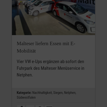
Malteser liefern Essen mit E-
Mobilität
Vier VW e-Ups ergänzen ab sofort den
Fuhrpark des Malteser Menüservice in
Netphen.
Kategorie:
Nachhaltigkeit,
Siegen,
Netphen,
Südwestfalen