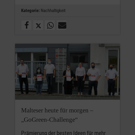
Kategorie:
Nachhaltigkeit
Malteser heute für morgen –
„GoGreen-Challenge“
Prämierung der besten Ideen für mehr