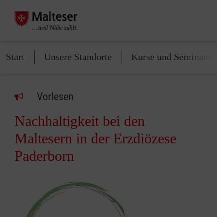
Start
Unsere Standorte
Kurse und Seminare
Vorlesen
Nachhaltigkeit bei den
Maltesern in der Erzdiözese
Paderborn