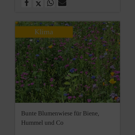
Bunte Blumenwiese für Biene,
Hummel und Co