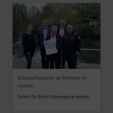
Klimaschutzpreis an Malteser in
Geseke
Schritt für Schritt klimaneutral werden.