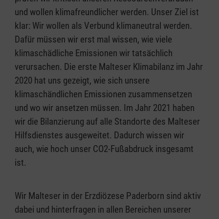
und wollen klimafreundlicher werden. Unser Ziel ist
klar: Wir wollen als Verbund klimaneutral werden.
Dafür müssen wir erst mal wissen, wie viele
klimaschädliche Emissionen wir tatsächlich
verursachen. Die erste Malteser Klimabilanz im Jahr
2020 hat uns gezeigt, wie sich unsere
klimaschändlichen Emissionen zusammensetzen
und wo wir ansetzen müssen. Im Jahr 2021 haben
wir die Bilanzierung auf alle Standorte des Malteser
Hilfsdienstes ausgeweitet. Dadurch wissen wir
auch, wie hoch unser CO2-Fußabdruck insgesamt
ist.
Wir Malteser in der Erzdiözese Paderborn sind aktiv
dabei und hinterfragen in allen Bereichen unserer