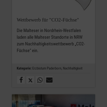
Wettbewerb für "CO2-Füchse"
Die Malteser in Nordrhein-Westfalen
laden alle Malteser Standorte in NRW
zum Nachhaltigkeitswettbewerb „CO2-
Füchse“ ein.
Kategorie:
Erzbistum Paderborn,
Nachhaltigkeit