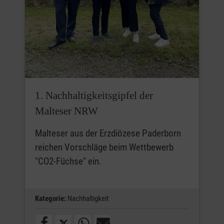
1. Nachhaltigkeitsgipfel der
Malteser NRW
Malteser aus der Erzdiözese Paderborn
reichen Vorschläge beim Wettbewerb
"CO2-Füchse" ein.
Kategorie:
Nachhaltigkeit