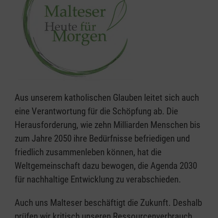
Aus unserem katholischen Glauben leitet sich auch
eine Verantwortung für die Schöpfung ab. Die
Herausforderung, wie zehn Milliarden Menschen bis
zum Jahre 2050 ihre Bedürfnisse befriedigen und
friedlich zusammenleben können, hat die
Weltgemeinschaft dazu bewogen, die Agenda 2030
für nachhaltige Entwicklung zu verabschieden.
Auch uns Malteser beschäftigt die Zukunft. Deshalb
prüfen wir kritisch unseren Ressourcenverbrauch