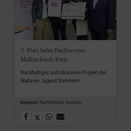
3. Platz beim Pauline-von-
Mallinckrodt-Preis
Nachhaltiges und inklusives Projekt der
Malteser Jugend Steinheim
Kategorie:
Nachhaltigkeit,
Steinheim