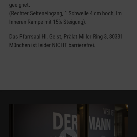
geeignet.
(Rechter Seiteneingang, 1 Schwelle 4 cm hoch, Im
Inneren Rampe mit 15% Steigung).
Das Pfarrsaal Hl. Geist, Prälat-Miller-Ring 3, 80331
München ist leider NICHT barrierefrei.