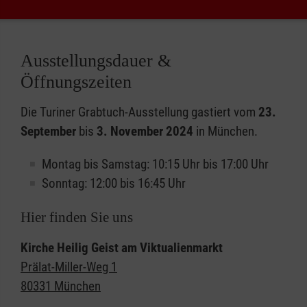
Ausstellungsdauer &
Öffnungszeiten
Die Turiner Grabtuch-Ausstellung gastiert vom
23.
September
bis
3. November 2024
in München.
Montag bis Samstag: 10:15 Uhr bis 17:00 Uhr
Sonntag: 12:00 bis 16:45 Uhr
Hier finden Sie uns
Kirche Heilig Geist am Viktualienmarkt
Prälat-Miller-Weg 1
80331 München