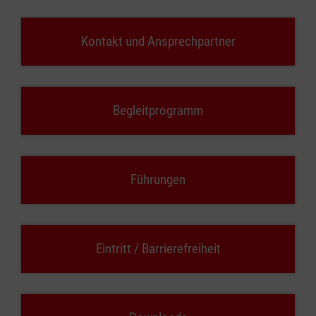
Kontakt und Ansprechpartner
Begleitprogramm
Führungen
Eintritt / Barrierefreiheit