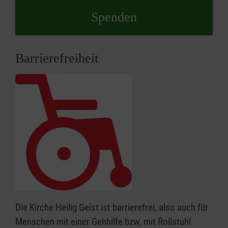
Spenden
Barrierefreiheit
Die Kirche Heilig Geist ist barrierefrei, also auch für
Menschen mit einer Gehhilfe bzw. mit Rollstuhl