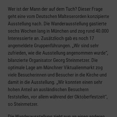
Wer ist der Mann der auf dem Tuch? Dieser Frage
geht eine vom Deutschen Malteserorden konzipierte
Ausstellung nach. Die Wanderausstellung gastierte
sechs Wochen lang in München und zog rund 40.000
Interessierte an. Zusätzlioch gab es noch 17
angemeldete Gruppenführungen. „Wir sind sehr
zufrieden, wie die Ausstellung angenommen wurde“,
bilanzierte Organisator Georg Steinmetzer. Die
optimale Lage am Münchner Viktualienmarkt zog
viele Besucherinnen und Besucher in die Kirche und
damit in die Ausstellung. „Wir konnten einen sehr
hohen Anteil an ausländischen Besuchern
feststellen, vor allem während der Oktoberfestzeit“,
so Steinmetzer.
Die Wanderausstellung zieht nun an einen anderen