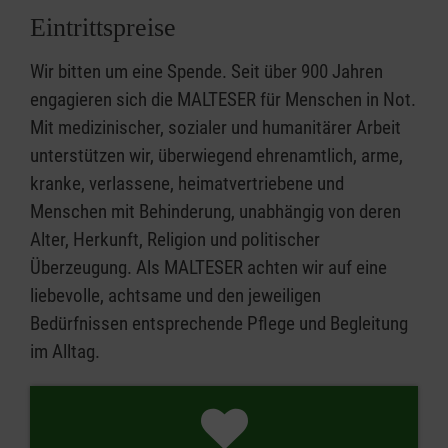
Eintrittspreise
Wir bitten um eine Spende. Seit über 900 Jahren
engagieren sich die MALTESER für Menschen in Not.
Mit medizinischer, sozialer und humanitärer Arbeit
unterstützen wir, überwiegend ehrenamtlich, arme,
kranke, verlassene, heimatvertriebene und
Menschen mit Behinderung, unabhängig von deren
Alter, Herkunft, Religion und politischer
Überzeugung. Als MALTESER achten wir auf eine
liebevolle, achtsame und den jeweiligen
Bedürfnissen entsprechende Pflege und Begleitung
im Alltag.