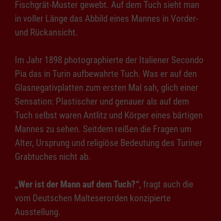
Fischgrät-Muster gewebt. Auf dem Tuch sieht man
in voller Länge das Abbild eines Mannes in Vorder-
und Rückansicht.
Im Jahr 1898 photographierte der Italiener Secondo
Pia das in Turin aufbewahrte Tuch. Was er auf den
Glasnegativplatten zum ersten Mal sah, glich einer
Sensation: Plastischer und genauer als auf dem
Tuch selbst waren Antlitz und Körper eines bärtigen
Mannes zu sehen. Seitdem reißen die Fragen um
Alter, Ursprung und religiöse Bedeutung des Turiner
Grabtuches nicht ab.
„Wer ist der Mann auf dem Tuch?“
, fragt auch die
vom Deutschen Malteserorden konzipierte
Ausstellung.