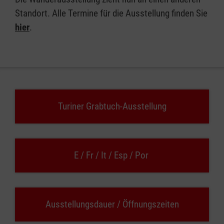
Standort. Alle Termine für die Ausstellung finden Sie
hier
.
Turiner Grabtuch-Ausstellung
E / Fr / It / Esp / Por
Ausstellungsdauer / Öffnungszeiten