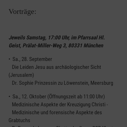
Vorträge:
Jeweils Samstag, 17:00 Uhr, im Pfarrsaal Hl.
Geist, Prälat-Miller-Weg 3, 80331 München
• Sa., 28. September
Die Leiden Jesu aus archäologischer Sicht
(Jerusalem)
Dr. Sophie Prinzessin zu Löwenstein, Meersburg
• Sa., 12. Oktober (Öffnungszeit ab 11:00 Uhr)
Medizinische Aspekte der Kreuzigung Christi -
Medizinische und forensische Aspekte des
Grabtuchs