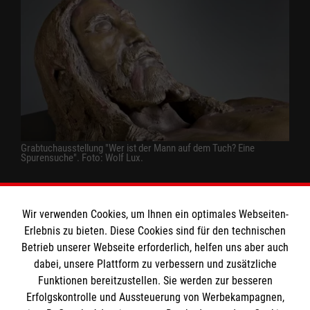
Grabtuchausstellung "Wer ist der Mann auf dem Tuch? Eine
Spurensuche". Foto: Wolf Lux.
Wir verwenden Cookies, um Ihnen ein optimales Webseiten-
Erlebnis zu bieten. Diese Cookies sind für den technischen
Informationen
Betrieb unserer Webseite erforderlich, helfen uns aber auch
dabei, unsere Plattform zu verbessern und zusätzliche
Funktionen bereitzustellen. Sie werden zur besseren
Erfolgskontrolle und Aussteuerung von Werbekampagnen,
Impressum