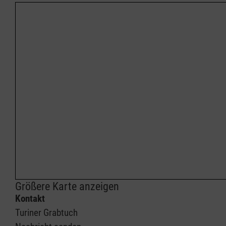
Größere Karte anzeigen
Kontakt
Turiner Grabtuch