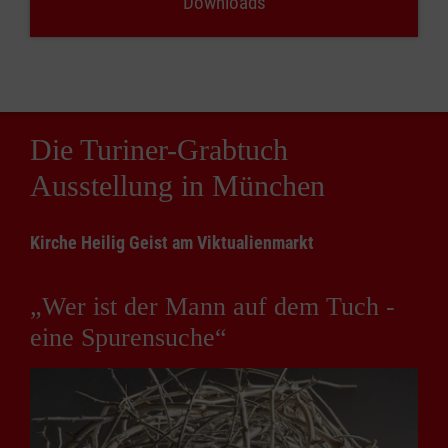
Downloads
Die Turiner-Grabtuch
Ausstellung in München
Kirche Heilig Geist am Viktualienmarkt
„Wer ist der Mann auf dem Tuch -
eine Spurensuche“