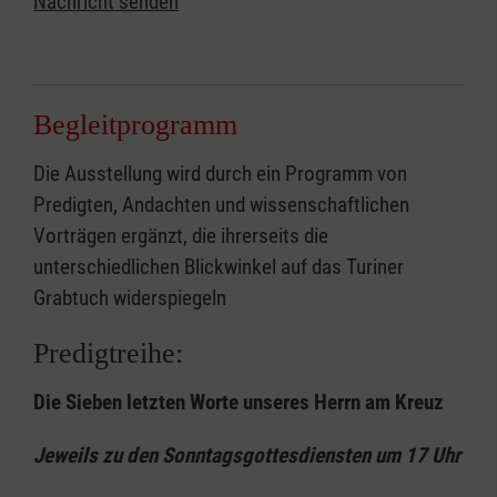
Nachricht senden
Begleitprogramm
Die Ausstellung wird durch ein Programm von
Predigten, Andachten und wissenschaftlichen
Vorträgen ergänzt, die ihrerseits die
unterschiedlichen Blickwinkel auf das Turiner
Grabtuch widerspiegeln
Predigtreihe:
Die Sieben letzten Worte unseres Herrn am Kreuz
Jeweils zu den Sonntagsgottesdiensten um 17 Uhr