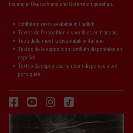
bislang in Deutschland und Österreich gesehen.
Exhibition texts available in English
Textes de l'exposition disponibles en français
Testi della mostra disponibili in italiano
Textos de la exposición también disponibles en
español
Textos da exposição também disponíveis em
português