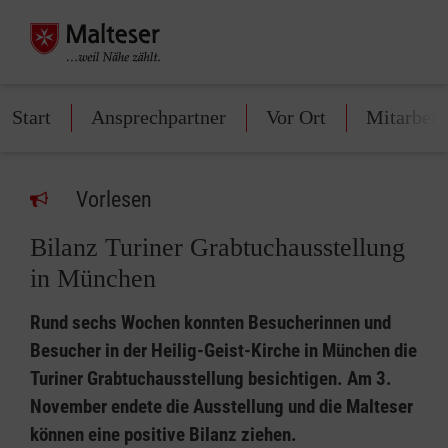
Start
Ansprechpartner
Vor Ort
Mitarbeit
Vorlesen
Bilanz Turiner Grabtuchausstellung
in München
Rund sechs Wochen konnten Besucherinnen und
Besucher in der Heilig-Geist-Kirche in München die
Turiner Grabtuchausstellung besichtigen. Am 3.
November endete die Ausstellung und die Malteser
können eine positive Bilanz ziehen.