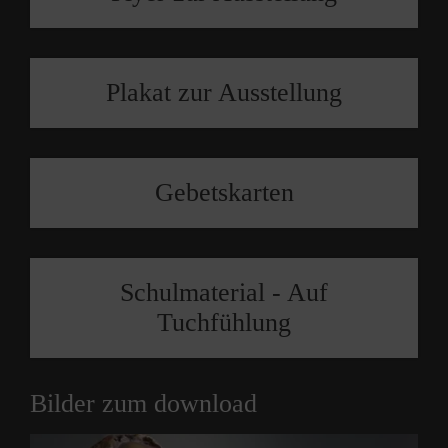
Plakat zur Ausstellung
Gebetskarten
Schulmaterial - Auf
Tuchfühlung
Bilder zum download