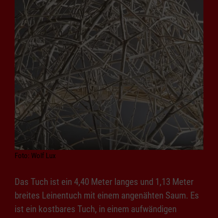
Foto: Wolf Lux
Das Tuch ist ein 4,40 Meter langes und 1,13 Meter
breites Leinentuch mit einem angenähten Saum. Es
ist ein kostbares Tuch, in einem aufwändigen