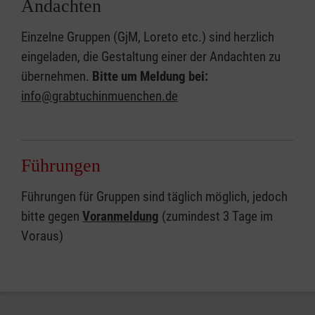
Andachten
Einzelne Gruppen (GjM, Loreto etc.) sind herzlich
eingeladen, die Gestaltung einer der Andachten zu
übernehmen.
Bitte um Meldung bei:
info@grabtuchinmuenchen.de
Führungen
Führungen für Gruppen sind täglich möglich, jedoch
bitte gegen
Voranmeldung
(zumindest 3 Tage im
Voraus)