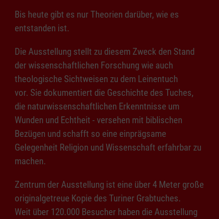
Bis heute gibt es nur Theorien darüber, wie es
entstanden ist.
Die Ausstellung stellt zu diesem Zweck den Stand
der wissenschaftlichen Forschung wie auch
theologische Sichtweisen zu dem Leinentuch
vor. Sie dokumentiert die Geschichte des Tuches,
die naturwissenschaftlichen Erkenntnisse um
Wunden und Echtheit - versehen mit biblischen
Bezügen und schafft so eine einprägsame
Gelegenheit Religion und Wissenschaft erfahrbar zu
machen.
Zentrum der Ausstellung ist eine über 4 Meter große
originalgetreue Kopie des Turiner Grabtuches.
Weit über 120.000 Besucher haben die Ausstellung