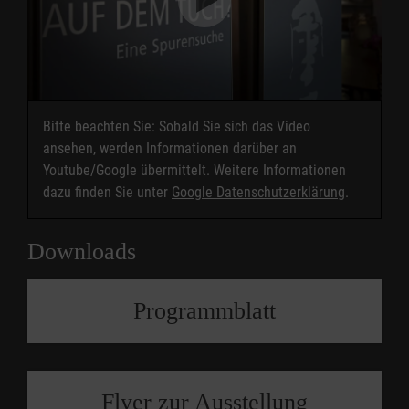
Bitte beachten Sie: Sobald Sie sich das Video
ansehen, werden Informationen darüber an
Youtube/Google übermittelt. Weitere Informationen
dazu finden Sie unter
Google Datenschutzerklärung
.
Downloads
Programmblatt
Flyer zur Ausstellung