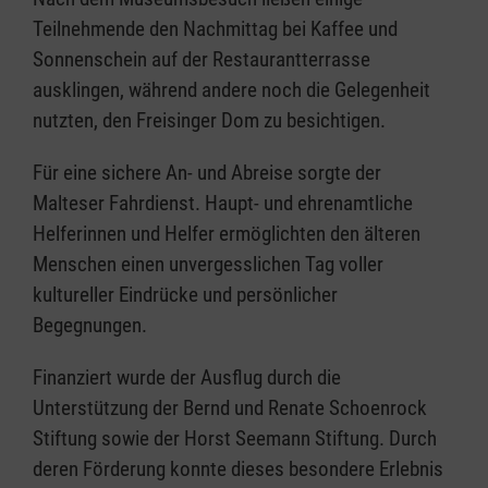
Teilnehmende den Nachmittag bei Kaffee und
Sonnenschein auf der Restaurantterrasse
ausklingen, während andere noch die Gelegenheit
nutzten, den Freisinger Dom zu besichtigen.
Für eine sichere An- und Abreise sorgte der
Malteser Fahrdienst. Haupt- und ehrenamtliche
Helferinnen und Helfer ermöglichten den älteren
Menschen einen unvergesslichen Tag voller
kultureller Eindrücke und persönlicher
Begegnungen.
Finanziert wurde der Ausflug durch die
Unterstützung der Bernd und Renate Schoenrock
Stiftung sowie der Horst Seemann Stiftung. Durch
deren Förderung konnte dieses besondere Erlebnis