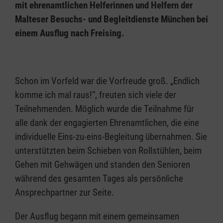
mit ehrenamtlichen Helferinnen und Helfern der
Malteser Besuchs- und Begleitdienste München bei
einem Ausflug nach Freising.
Schon im Vorfeld war die Vorfreude groß. „Endlich
komme ich mal raus!“, freuten sich viele der
Teilnehmenden. Möglich wurde die Teilnahme für
alle dank der engagierten Ehrenamtlichen, die eine
individuelle Eins-zu-eins-Begleitung übernahmen. Sie
unterstützten beim Schieben von Rollstühlen, beim
Gehen mit Gehwägen und standen den Senioren
während des gesamten Tages als persönliche
Ansprechpartner zur Seite.
Der Ausflug begann mit einem gemeinsamen