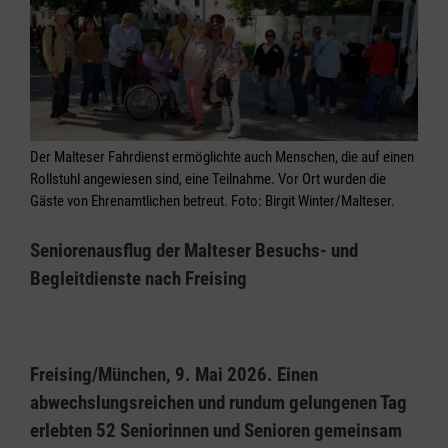
Der Malteser Fahrdienst ermöglichte auch Menschen, die auf einen
Rollstuhl angewiesen sind, eine Teilnahme. Vor Ort wurden die
Gäste von Ehrenamtlichen betreut. Foto: Birgit Winter/Malteser.
Seniorenausflug der Malteser Besuchs- und
Begleitdienste nach Freising
Freising/München, 9. Mai 2026. Einen
abwechslungsreichen und rundum gelungenen Tag
erlebten 52 Seniorinnen und Senioren gemeinsam