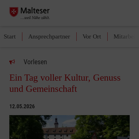
Start
Ansprechpartner
Vor Ort
Mitarbeit
Vorlesen
Ein Tag voller Kultur, Genuss
und Gemeinschaft
12.05.2026