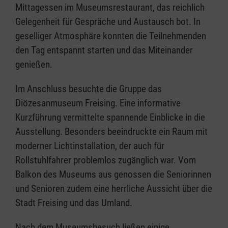
Mittagessen im Museumsrestaurant, das reichlich
Gelegenheit für Gespräche und Austausch bot. In
geselliger Atmosphäre konnten die Teilnehmenden
den Tag entspannt starten und das Miteinander
genießen.
Im Anschluss besuchte die Gruppe das
Diözesanmuseum Freising. Eine informative
Kurzführung vermittelte spannende Einblicke in die
Ausstellung. Besonders beeindruckte ein Raum mit
moderner Lichtinstallation, der auch für
Rollstuhlfahrer problemlos zugänglich war. Vom
Balkon des Museums aus genossen die Seniorinnen
und Senioren zudem eine herrliche Aussicht über die
Stadt Freising und das Umland.
Nach dem Museumsbesuch ließen einige