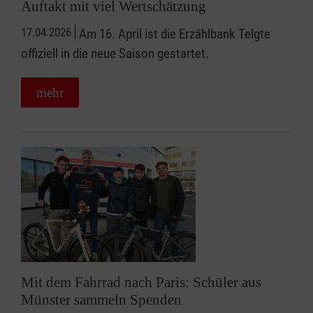
Auftakt mit viel Wertschätzung
17.04.2026
Am 16. April ist die Erzählbank Telgte
offiziell in die neue Saison gestartet.
mehr
Mit dem Fahrrad nach Paris: Schüler aus
Münster sammeln Spenden