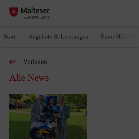
Start
Angebote & Leistungen
Erste-Hilfe-Ku
Vorlesen
Alle News