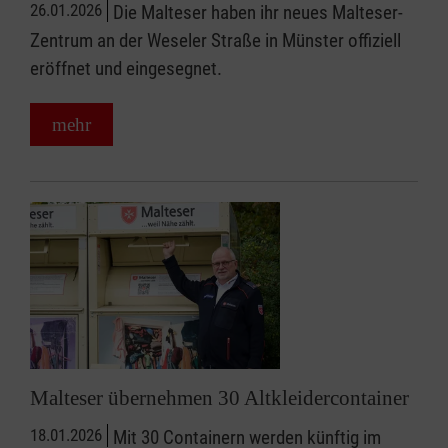
26.01.2026
Die Malteser haben ihr neues Malteser-
Zentrum an der Weseler Straße in Münster offiziell
eröffnet und eingesegnet.
mehr
Malteser übernehmen 30 Altkleidercontainer
18.01.2026
Mit 30 Containern werden künftig im