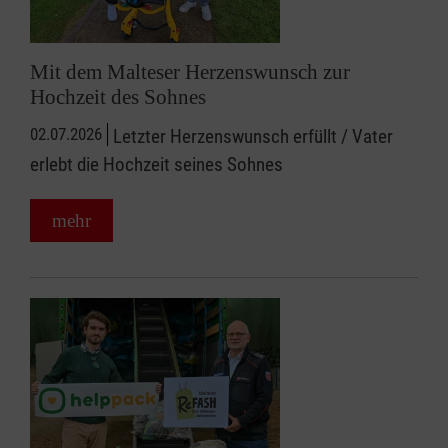
Mit dem Malteser Herzenswunsch zur
Hochzeit des Sohnes
02.07.2026
Letzter Herzenswunsch erfüllt / Vater
erlebt die Hochzeit seines Sohnes
mehr