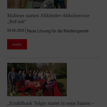
Malteser starten Altkleider-Abholservice
„ReFash“
04.05.2026
Neue Lösung für die Kleiderspende
mehr
„Erzählbank Telgte startet in neue Saison –