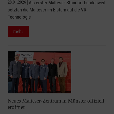
28.01.2026
Als erster Malteser-Standort bundesweit
setzten die Malteser im Bistum auf die VR-
Technologie
mehr
Neues Malteser-Zentrum in Münster offiziell
eröffnet