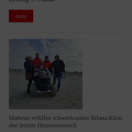
mehr
Malteser erfüllen schwerkranker Rilana Klein
den letzten Herzenswunsch