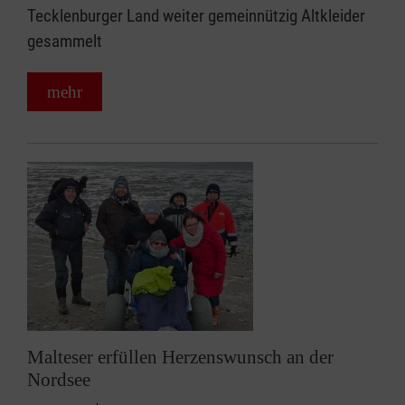
Tecklenburger Land weiter gemeinnützig Altkleider
gesammelt
mehr
Malteser erfüllen Herzenswunsch an der
Nordsee