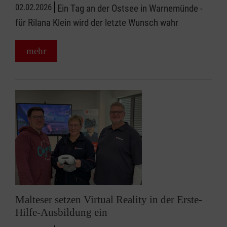
02.02.2026
Ein Tag an der Ostsee in Warnemünde -
für Rilana Klein wird der letzte Wunsch wahr
mehr
Malteser setzen Virtual Reality in der Erste-
Hilfe-Ausbildung ein