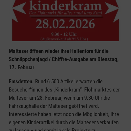
Malteser öffnen wieder ihre Hallentore für die
Schnäppchenjagd / Chiffre-Ausgabe am Dienstag,
17. Februar
Emsdetten.
Rund 6.500 Artikel erwarten die
Besucher*innen des „Kinderkram“- Flohmarktes der
Malteser am 28. Februar, wenn um 9.30 Uhr die
Fahrzeughalle der Malteser geöffnet wird.
Interessierte haben jetzt noch die Möglichkeit, Ihre
eigenen Kinderartikel durch die Malteser verkaufen
zu lassen – und damit lokale Projekte zu