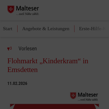
Start
Angebote & Leistungen
Erste-Hilfe-Ku
Vorlesen
Flohmarkt „Kinderkram“ in
Emsdetten
11.02.2026