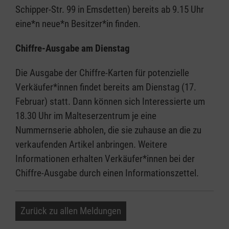
Schipper-Str. 99 in Emsdetten) bereits ab 9.15 Uhr
eine*n neue*n Besitzer*in finden.
Chiffre-Ausgabe am Dienstag
Die Ausgabe der Chiffre-Karten für potenzielle
Verkäufer*innen findet bereits am Dienstag (17.
Februar) statt. Dann können sich Interessierte um
18.30 Uhr im Malteserzentrum je eine
Nummernserie abholen, die sie zuhause an die zu
verkaufenden Artikel anbringen. Weitere
Informationen erhalten Verkäufer*innen bei der
Chiffre-Ausgabe durch einen Informationszettel.
Zurück zu allen Meldungen