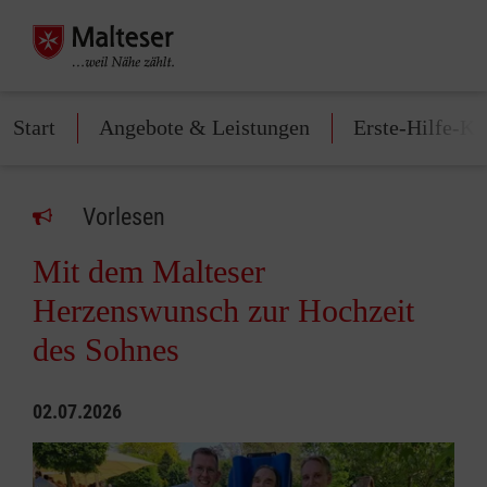
Start
Angebote & Leistungen
Erste-Hilfe-Ku
Vorlesen
Mit dem Malteser
Herzenswunsch zur Hochzeit
des Sohnes
02.07.2026