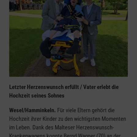
Letzter Herzenswunsch erfüllt / Vater erlebt die
Hochzeit seines Sohnes
Wesel/Hamminkeln.
Für viele Eltern gehört die
Hochzeit ihrer Kinder zu den wichtigsten Momenten
im Leben. Dank des Malteser Herzenswunsch-
Krankenwagens konnte Bernd Wagner (70) an der