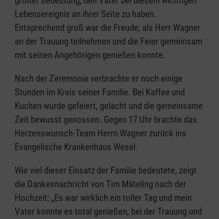
großer Bedeutung, den Vater bei diesem wichtigen
Lebensereignis an ihrer Seite zu haben.
Entsprechend groß war die Freude, als Herr Wagner
an der Trauung teilnehmen und die Feier gemeinsam
mit seinen Angehörigen genießen konnte.
Nach der Zeremonie verbrachte er noch einige
Stunden im Kreis seiner Familie. Bei Kaffee und
Kuchen wurde gefeiert, gelacht und die gemeinsame
Zeit bewusst genossen. Gegen 17 Uhr brachte das
Herzenswunsch-Team Herrn Wagner zurück ins
Evangelische Krankenhaus Wesel.
Wie viel dieser Einsatz der Familie bedeutete, zeigt
die Dankesnachricht von Tim Mäteling nach der
Hochzeit: „Es war wirklich ein toller Tag und mein
Vater konnte es total genießen, bei der Trauung und