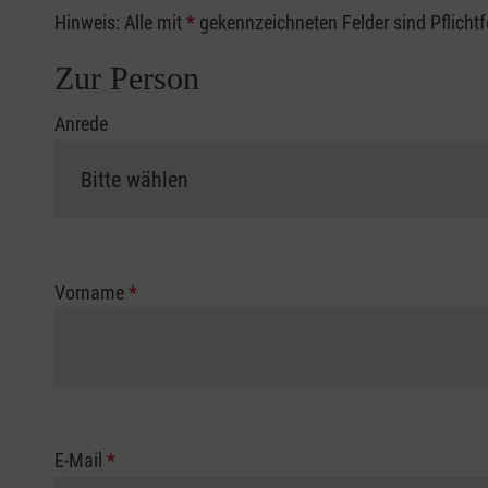
Hinweis: Alle mit
*
gekennzeichneten Felder sind Pflicht
Zur Person
Anrede
Vorname
*
E-Mail
*