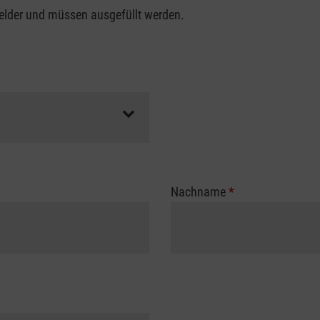
felder und müssen ausgefüllt werden.
Nachname
*