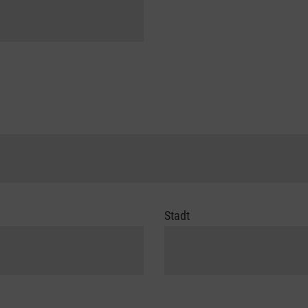
Stadt