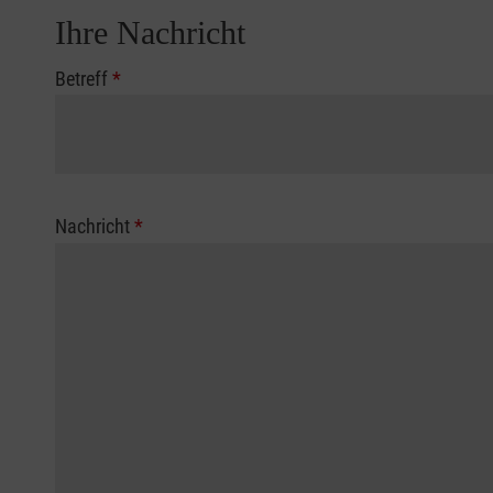
Ihre Nachricht
Betreff
*
Nachricht
*