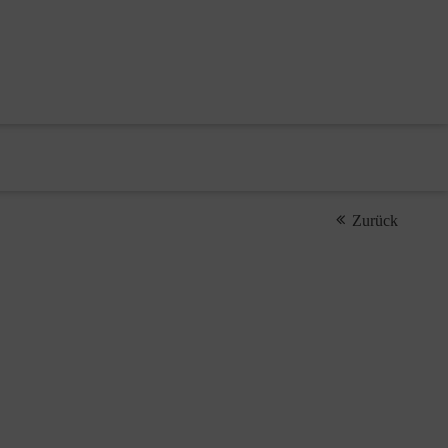
Zurück