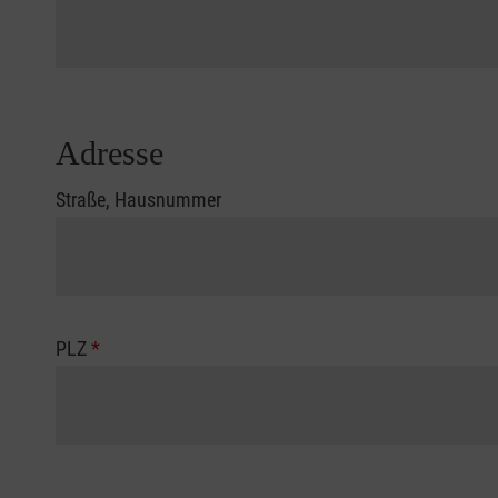
Adresse
Straße, Hausnummer
PLZ
*