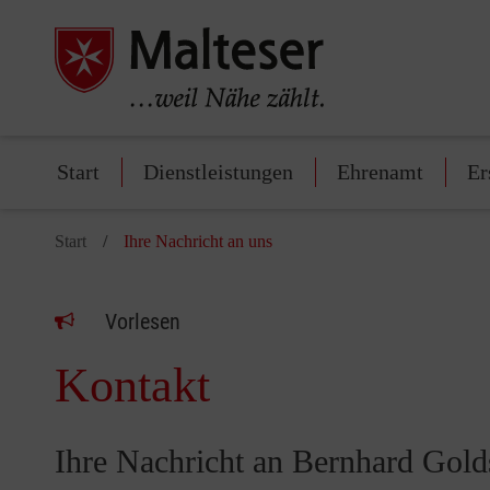
Start
Dienstleistungen
Ehrenamt
Er
Start
Ihre Nachricht an uns
Vorlesen
Kontakt
Ihre Nachricht an Bernhard Gol