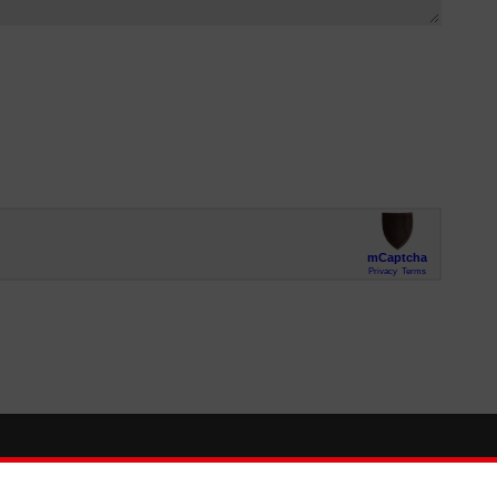
So finden Sie uns