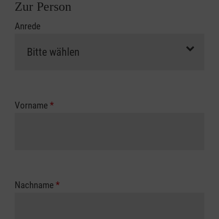
Zur Person
Anrede
Vorname
*
Nachname
*