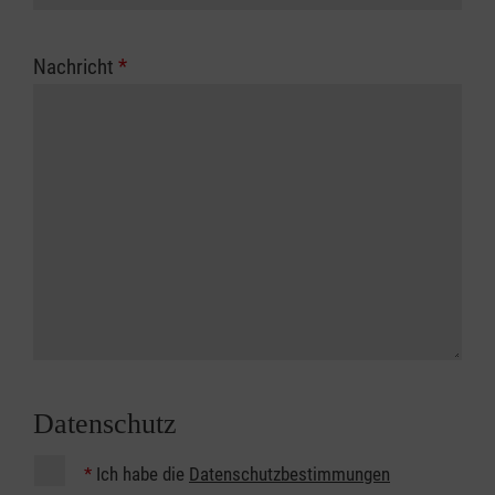
Nachricht
*
Datenschutz
*
Ich habe die
Datenschutzbestimmungen