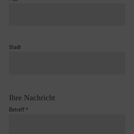
Stadt
Ihre Nachricht
Betreff
*