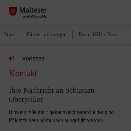
Start
Dienstleistungen
Erste-Hilfe-Kurse
Vorlesen
Kontakt
Ihre Nachricht an Sebastian
Oberpriller
Hinweis: Alle mit
*
gekennzeichneten Felder sind
Pflichtfelder und müssen ausgefüllt werden.