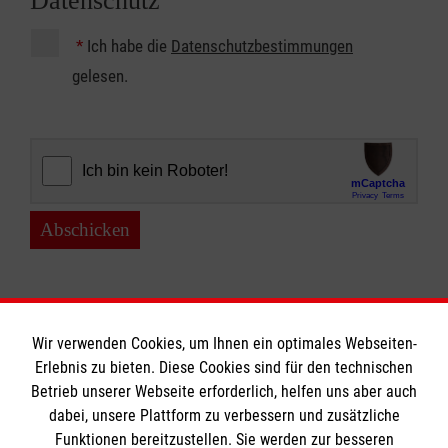
Datenschutz
*
Ich habe die
Datenschutzbestimmungen
gelesen.
Abschicken
Wir verwenden Cookies, um Ihnen ein optimales Webseiten-
Erlebnis zu bieten. Diese Cookies sind für den technischen
Betrieb unserer Webseite erforderlich, helfen uns aber auch
Informationen
dabei, unsere Plattform zu verbessern und zusätzliche
Funktionen bereitzustellen. Sie werden zur besseren