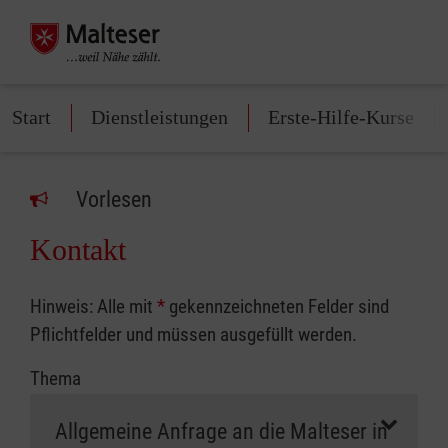
Start
Dienstleistungen
Erste-Hilfe-Kurse
Vorlesen
Kontakt
Hinweis: Alle mit
*
gekennzeichneten Felder sind
Pflichtfelder und müssen ausgefüllt werden.
Thema