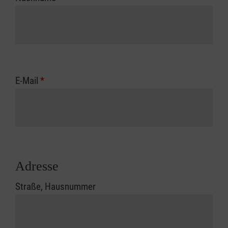
E-Mail
*
Adresse
Straße, Hausnummer