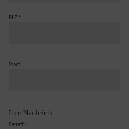
PLZ
*
Stadt
Ihre Nachricht
Betreff
*