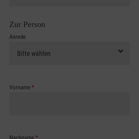
Zur Person
Anrede
Vorname
*
Nachname
*