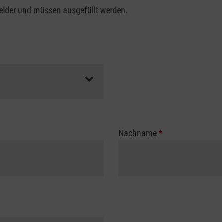
felder und müssen ausgefüllt werden.
Nachname
*