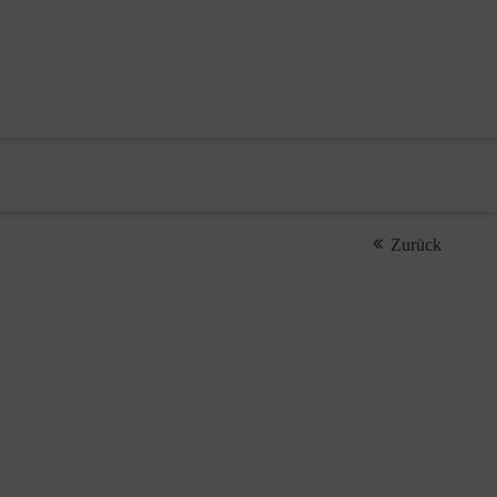
Zurück