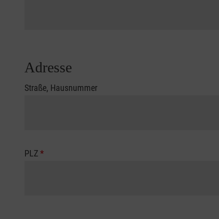
Adresse
Straße, Hausnummer
PLZ
*