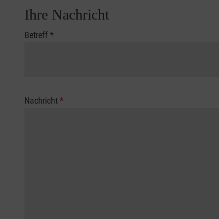
Ihre Nachricht
Betreff
*
Nachricht
*