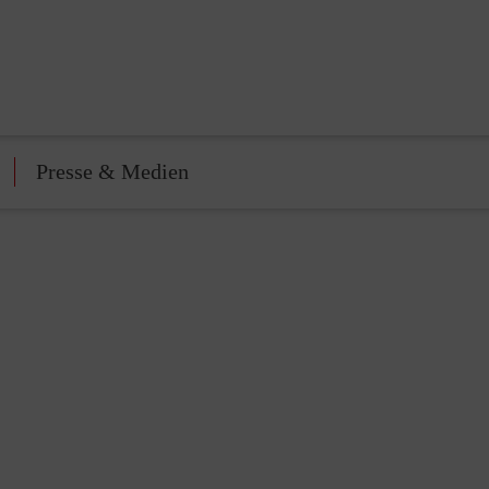
Presse & Medien