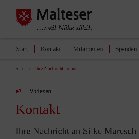
Start
Kontakt
Mitarbeiten
Spenden
Start
Ihre Nachricht an uns
Vorlesen
Kontakt
Ihre Nachricht an Silke Maresch