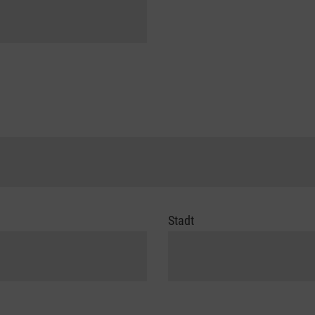
Stadt