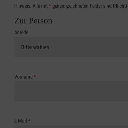
Hinweis: Alle mit
*
gekennzeichneten Felder sind Pflicht
Zur Person
Anrede
Vorname
*
E-Mail
*