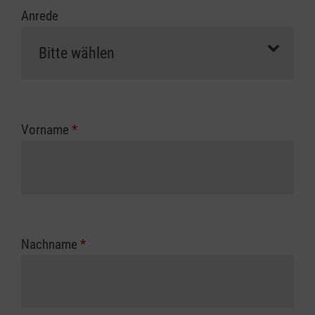
Anrede
Vorname
*
Nachname
*