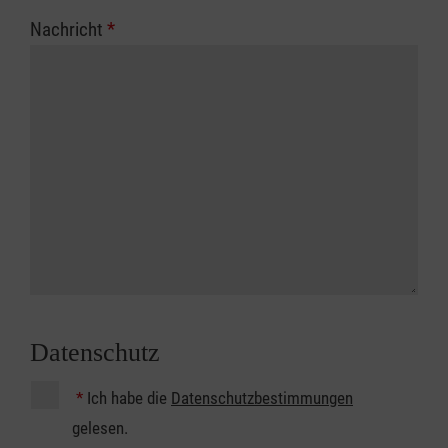
Nachricht
*
Datenschutz
*
Ich habe die
Datenschutzbestimmungen
gelesen.