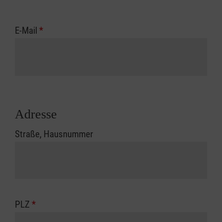
E-Mail
*
Adresse
Straße, Hausnummer
PLZ
*