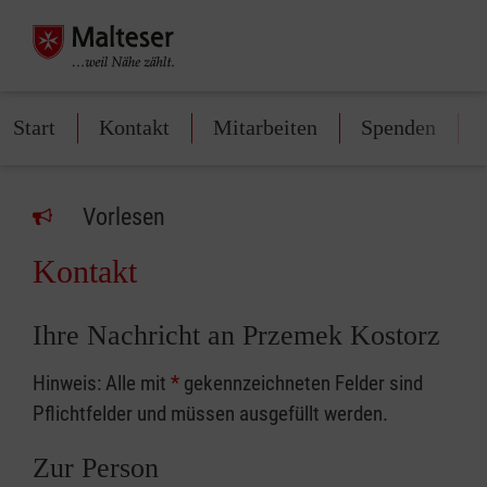
Start
Kontakt
Mitarbeiten
Spenden
Vorlesen
Kontakt
Ihre Nachricht an Przemek Kostorz
Hinweis: Alle mit
*
gekennzeichneten Felder sind
Pflichtfelder und müssen ausgefüllt werden.
Zur Person