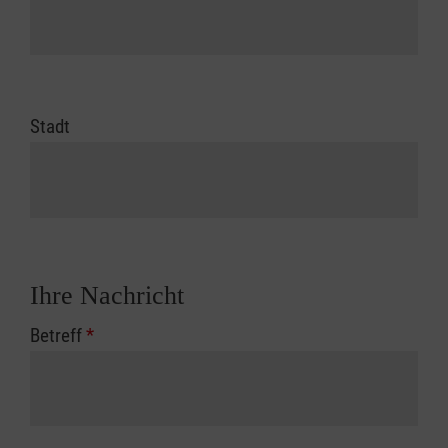
Stadt
Ihre Nachricht
Betreff
*