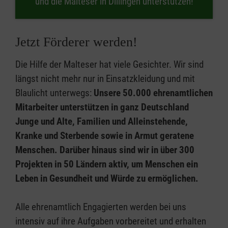
und die Malteser in Dillingen unterstützen!
Jetzt Förderer werden!
Die Hilfe der Malteser hat viele Gesichter. Wir sind
längst nicht mehr nur in Einsatzkleidung und mit
Blaulicht unterwegs:
Unsere 50.000 ehrenamtlichen
Mitarbeiter unterstützen in ganz Deutschland
Junge und Alte, Familien und Alleinstehende,
Kranke und Sterbende sowie in Armut geratene
Menschen. Darüber hinaus sind wir in über 300
Projekten in 50 Ländern aktiv, um Menschen ein
Leben in Gesundheit und Würde zu ermöglichen.
Alle ehrenamtlich Engagierten werden bei uns
intensiv auf ihre Aufgaben vorbereitet und erhalten