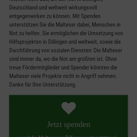
Deutschland und weltweit wirkungsvoll
entgegenwirken zu können. Mit Spenden
unterstützen Sie die Malteser dabei, Menschen in
Not zu helfen. Sie ermöglichen die Umsetzung von
Hilfsprojekten in Dillingen und weltweit, sowie die
Durchführung von sozialen Diensten: Die Malteser
sind immer da, wo die Not am größten ist. Ohne
treue Fördermitglieder und Spender könnten die
Malteser viele Projekte nicht in Angriff nehmen.
Danke für Ihre Unterstützung.
Jetzt spenden