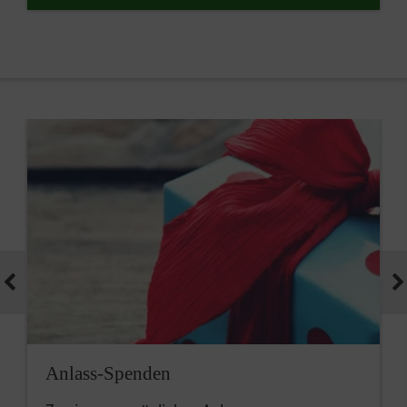
Anlass-Spenden