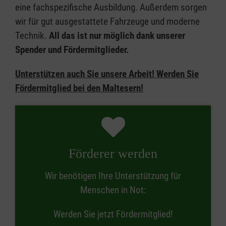
eine fachspezifische Ausbildung. Außerdem sorgen
wir für gut ausgestattete Fahrzeuge und moderne
Technik.
All das ist nur möglich dank unserer
Spender und Fördermitglieder.
Unterstützen auch Sie unsere Arbeit!
Werden Sie
Fördermitglied bei den Maltesern!
Förderer werden
Wir benötigen Ihre Unterstützung für
Menschen in Not:
Werden Sie jetzt Fördermitglied!