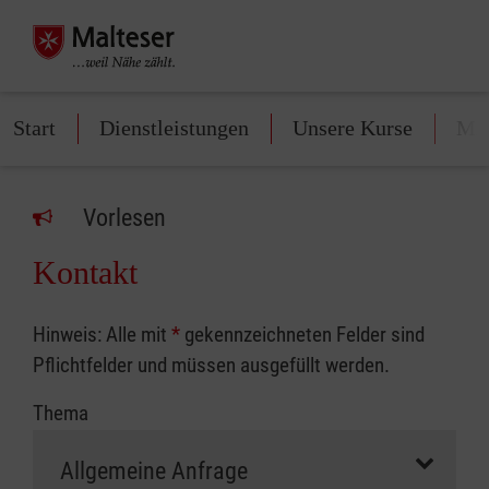
Start
Dienstleistungen
Unsere Kurse
Mit
Vorlesen
Kontakt
Hinweis: Alle mit
*
gekennzeichneten Felder sind
Pflichtfelder und müssen ausgefüllt werden.
Thema