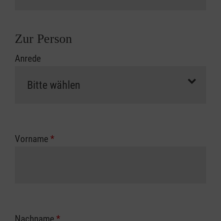
Zur Person
Anrede
Vorname
*
Nachname
*