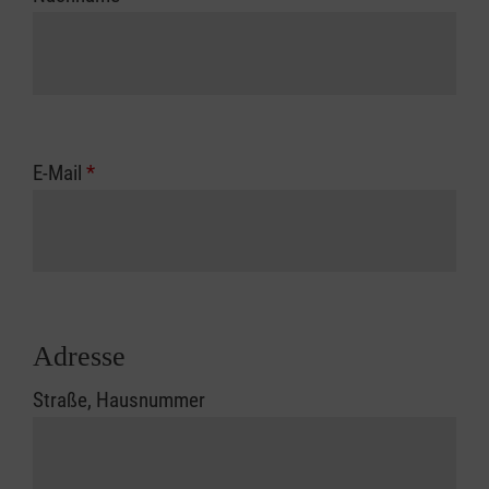
E-Mail
*
Adresse
Straße, Hausnummer