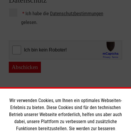
Datenschutz
*
Ich habe die
Datenschutzbestimmungen
gelesen.
Abschicken
Wir verwenden Cookies, um Ihnen ein optimales Webseiten-
Erlebnis zu bieten. Diese Cookies sind für den technischen
Betrieb unserer Webseite erforderlich, helfen uns aber auch
Informationen
dabei, unsere Plattform zu verbessern und zusätzliche
Funktionen bereitzustellen. Sie werden zur besseren