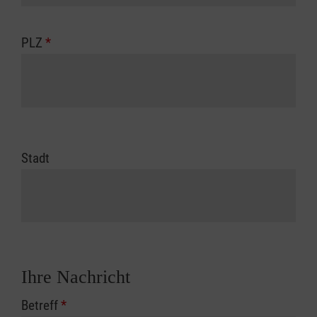
PLZ
*
Stadt
Ihre Nachricht
Betreff
*