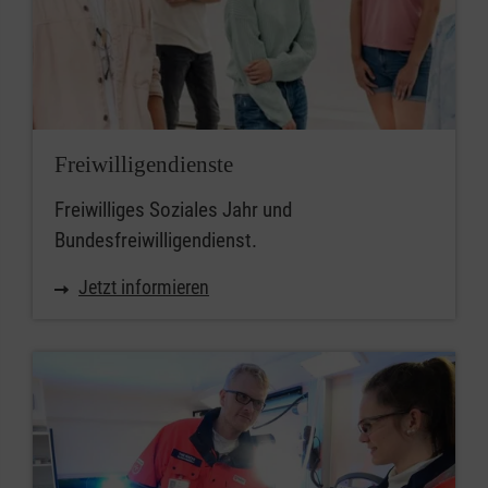
Freiwilligendienste
Freiwilliges Soziales Jahr und
Bundesfreiwilligendienst.
Jetzt informieren