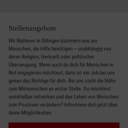
Stellenangebote
Wir Malteser in Dillingen kümmern uns um
Menschen, die Hilfe benötigen – unabhängig von
deren Religion, Herkunft oder politischer
Überzeugung. Wenn auch du dich für Menschen in
Not engagieren möchtest, dann ist ein Job bei uns
genau das Richtige für dich. Bei uns steht die Nähe
zum Mitmenschen an erster Stelle. Du möchtest
unmittelbar mitwirken und das Leben von Menschen
zum Positiven verändern? Informiere dich jetzt über
deine Möglichkeiten.