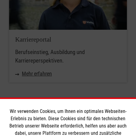
Karriereportal
Berufseinstieg, Ausbildung und
Karriereperspektiven.
Mehr erfahren
Wir verwenden Cookies, um Ihnen ein optimales Webseiten-
Erlebnis zu bieten. Diese Cookies sind für den technischen
Informationen
Betrieb unserer Webseite erforderlich, helfen uns aber auch
dabei, unsere Plattform zu verbessern und zusätzliche