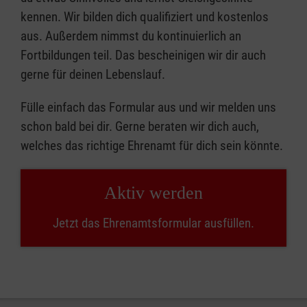
kennen. Wir bilden dich qualifiziert und kostenlos
aus. Außerdem nimmst du kontinuierlich an
Fortbildungen teil. Das bescheinigen wir dir auch
gerne für deinen Lebenslauf.
Fülle einfach das Formular aus und wir melden uns
schon bald bei dir. Gerne beraten wir dich auch,
welches das richtige Ehrenamt für dich sein könnte.
Aktiv werden
Jetzt das Ehrenamtsformular ausfüllen.