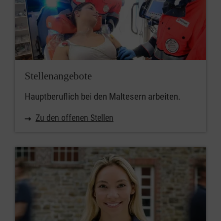
Stellenangebote
Hauptberuflich bei den Maltesern arbeiten.
Zu den offenen Stellen