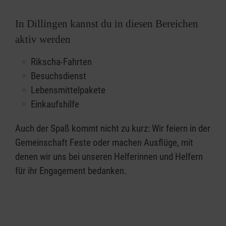
In Dillingen kannst du in diesen Bereichen
aktiv werden
Rikscha-Fahrten
Besuchsdienst
Lebensmittelpakete
Einkaufshilfe
Auch der Spaß kommt nicht zu kurz: Wir feiern in der
Gemeinschaft Feste oder machen Ausflüge, mit
denen wir uns bei unseren Helferinnen und Helfern
für ihr Engagement bedanken.