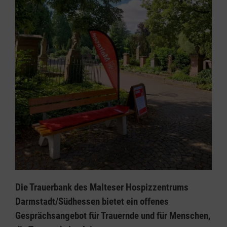
Die Trauerbank des Malteser Hospizzentrums
Darmstadt/Südhessen bietet ein offenes
Gesprächsangebot für Trauernde und für Menschen,