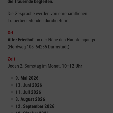
die Trauernde begleiten.
Die Gespräche werden von ehrenamtlichen
Trauerbegleitenden durchgeführt.
Ort
Alter Friedhof
- in der Nähe des Haupteingangs
(Herdweg 105, 64285 Darmstadt)
Zeit
Jeden 2. Samstag im Monat,
10–12 Uhr
9. Mai 2026
13. Juni 2026
11. Juli 2026
8. August 2026
12. September 2026