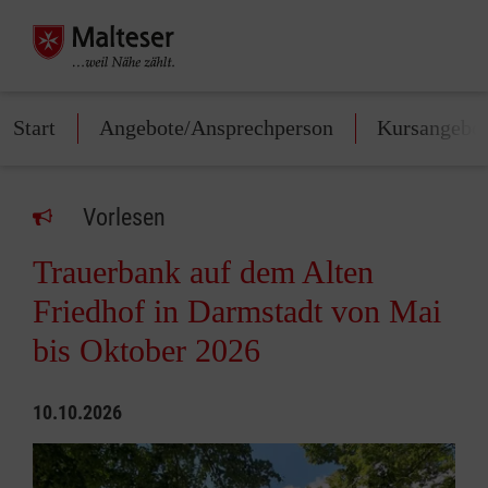
Start
Angebote/Ansprechperson
Kursangebo
Vorlesen
Trauerbank auf dem Alten
Friedhof in Darmstadt von Mai
bis Oktober 2026
10.10.2026