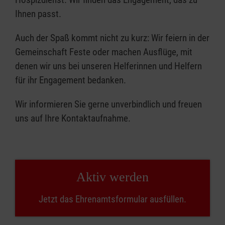
Ihnen passt.
Auch der Spaß kommt nicht zu kurz: Wir feiern in der
Gemeinschaft Feste oder machen Ausflüge, mit
denen wir uns bei unseren Helferinnen und Helfern
für ihr Engagement bedanken.
Wir informieren Sie gerne unverbindlich und freuen
uns auf Ihre Kontaktaufnahme.
Aktiv werden
Jetzt das Ehrenamtsformular ausfüllen.