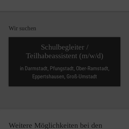
Wir suchen
Schulbegleiter /
Teilhabeassistent (m/w/d)
in Darmstadt, Pfungstadt, Ober-Ramstadt,
Eppertshausen, Groß-Umstadt
Weitere Möglichkeiten bei den