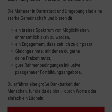
Die Malteser in Darmstadt und Umgebung sind eine
starke Gemeinschaft und bieten dir
ein breites Spektrum von Möglichkeiten,
ehrenamtlich aktiv zu werden,
ein Engagement, dass zeitlich zu dir passt,
Gleichgesinnte, mit denen du gerne
deine Freizeit nutzt,
gute Rahmenbedingungen inklusive
passgenauer Fortbildungsangebote.
Du erfährst eine große Dankbarkeit der
Menschen, für die du da bist – durch Worte oder
einfach ein Lächeln.