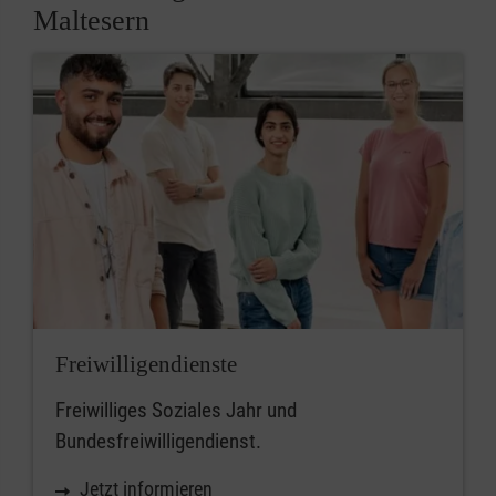
Maltesern
Freiwilligendienste
Freiwilliges Soziales Jahr und
Bundesfreiwilligendienst.
Jetzt informieren