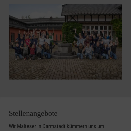
Stellenangebote
Wir Malteser in Darmstadt kümmern uns um