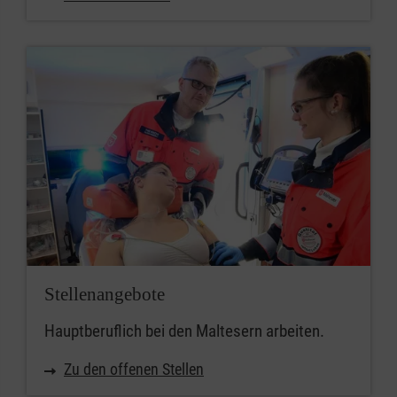
Stellenangebote
Hauptberuflich bei den Maltesern arbeiten.
Zu den offenen Stellen