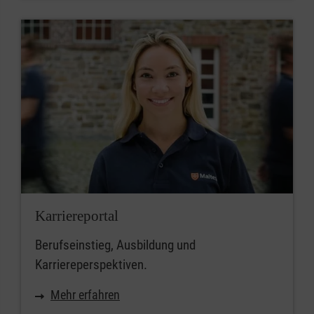
Karriereportal
Berufseinstieg, Ausbildung und
Karriereperspektiven.
Mehr erfahren