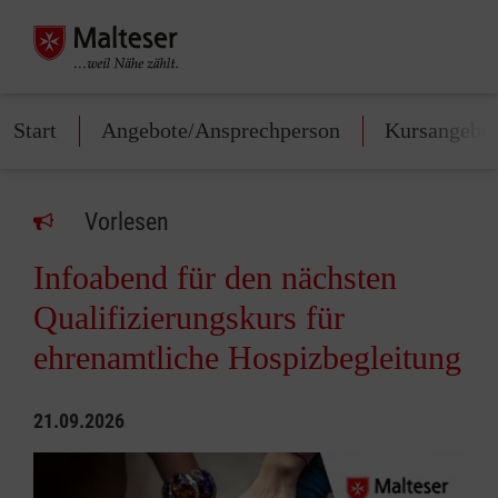
Start
Angebote/Ansprechperson
Kursangebo
Vorlesen
Infoabend für den nächsten
Qualifizierungskurs für
ehrenamtliche Hospizbegleitung
21.09.2026