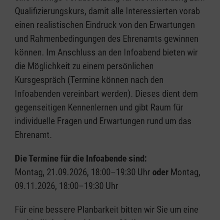
Qualifizierungskurs, damit alle Interessierten vorab
einen realistischen Eindruck von den Erwartungen
und Rahmenbedingungen des Ehrenamts gewinnen
können. Im Anschluss an den Infoabend bieten wir
die Möglichkeit zu einem persönlichen
Kursgespräch (Termine können nach den
Infoabenden vereinbart werden). Dieses dient dem
gegenseitigen Kennenlernen und gibt Raum für
individuelle Fragen und Erwartungen rund um das
Ehrenamt.
Die Termine für die Infoabende sind:
Montag, 21.09.2026, 18:00–19:30 Uhr
oder
Montag,
09.11.2026, 18:00–19:30 Uhr
Für eine bessere Planbarkeit bitten wir Sie um eine