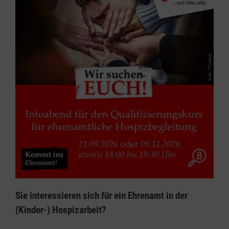
Sie interessieren sich für ein Ehrenamt in der
(Kinder-) Hospizarbeit?