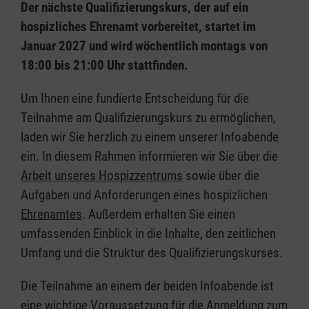
Der nächste Qualifizierungskurs, der auf ein
hospizliches Ehrenamt vorbereitet, startet im
Januar 2027 und wird wöchentlich montags von
18:00 bis 21:00 Uhr stattfinden.
Um Ihnen eine fundierte Entscheidung für die
Teilnahme am Qualifizierungskurs zu ermöglichen,
laden wir Sie herzlich zu einem unserer Infoabende
ein. In diesem Rahmen informieren wir Sie über die
Arbeit unseres Hospizzentrums
sowie über die
Aufgaben und Anforderungen eines hospizlichen
Ehrenamtes
. Außerdem erhalten Sie einen
umfassenden Einblick in die Inhalte, den zeitlichen
Umfang und die Struktur des Qualifizierungskurses.
Die Teilnahme an einem der beiden Infoabende ist
eine wichtige Voraussetzung für die Anmeldung zum