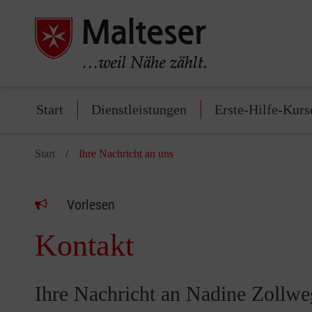
Start
Dienstleistungen
Erste-Hilfe-Kurs
Start
Ihre Nachricht an uns
Vorlesen
Kontakt
Ihre Nachricht an Nadine Zollwe