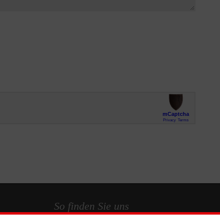
So finden Sie uns