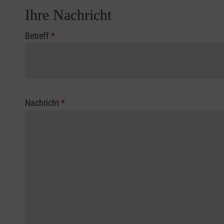
Ihre Nachricht
Betreff
*
Nachricht
*