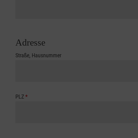
Adresse
Straße, Hausnummer
PLZ
*