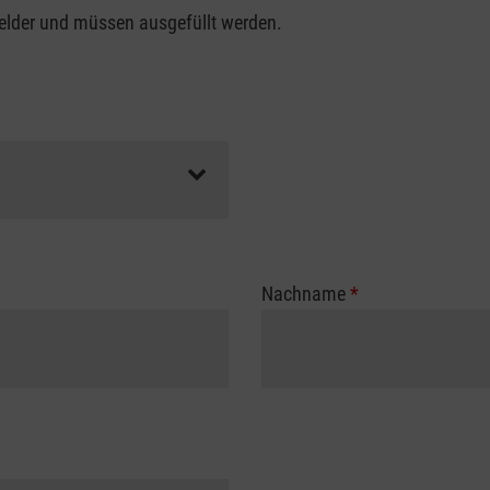
felder und müssen ausgefüllt werden.
Nachname
*