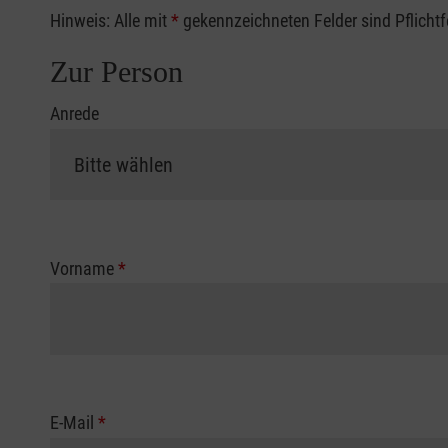
Hinweis: Alle mit
*
gekennzeichneten Felder sind Pflicht
Zur Person
Anrede
Vorname
*
E-Mail
*