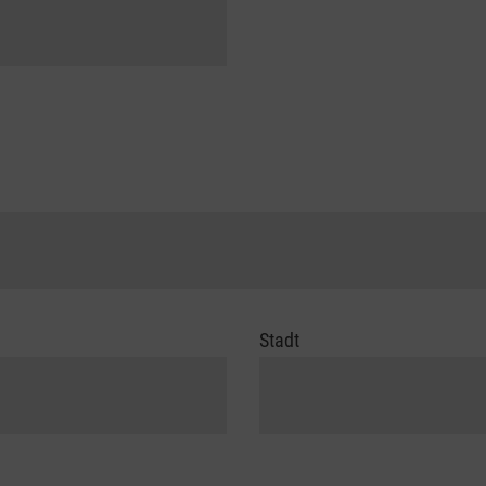
Stadt