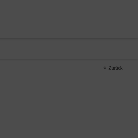
Zurück