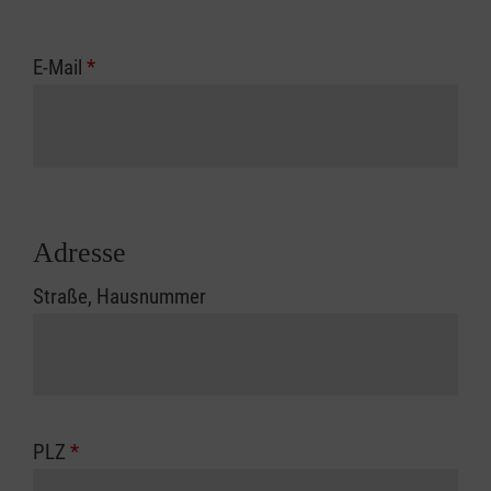
E-Mail
*
Adresse
Straße, Hausnummer
PLZ
*