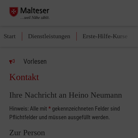
Start
Dienstleistungen
Erste-Hilfe-Kurse
Vorlesen
Kontakt
Ihre Nachricht an Heino Neumann
Hinweis: Alle mit
*
gekennzeichneten Felder sind
Pflichtfelder und müssen ausgefüllt werden.
Zur Person