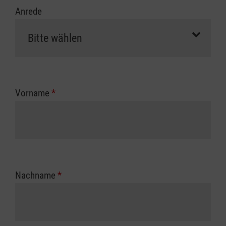
Anrede
Vorname
*
Nachname
*