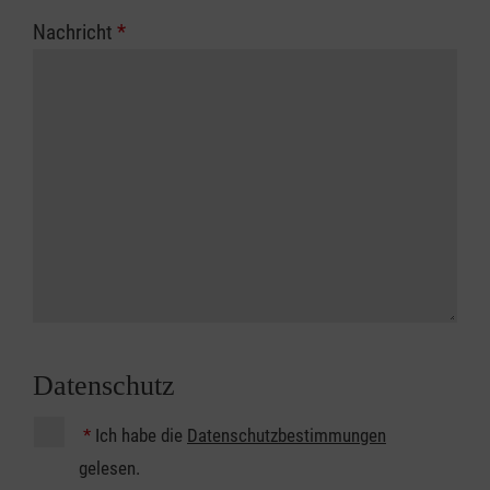
Nachricht
*
Datenschutz
*
Ich habe die
Datenschutzbestimmungen
gelesen.