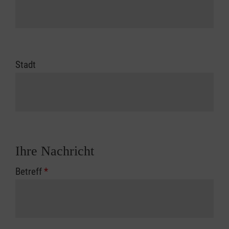
Stadt
Ihre Nachricht
Betreff
*