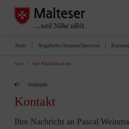
Start
Angebote/Ansprechperson
Kursan
Start
Ihre Nachricht an uns
Vorlesen
Kontakt
Ihre Nachricht an Pascal Weinm