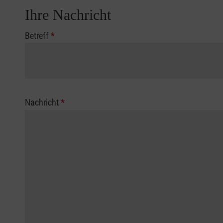
Ihre Nachricht
Betreff
*
Nachricht
*