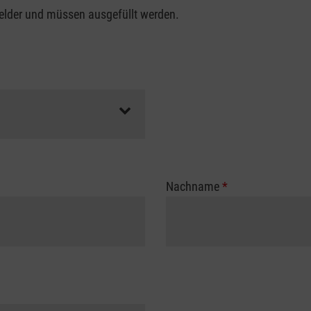
felder und müssen ausgefüllt werden.
Nachname
*