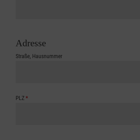
Adresse
Straße, Hausnummer
PLZ
*