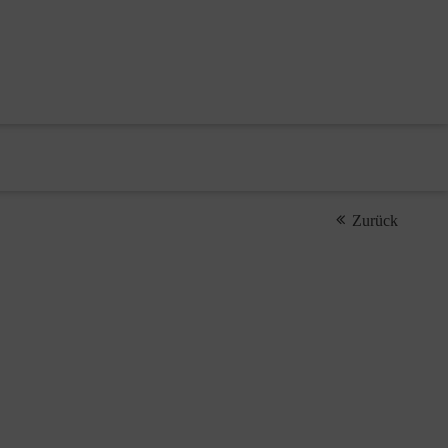
Zurück