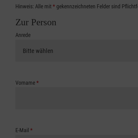
Hinweis: Alle mit
*
gekennzeichneten Felder sind Pflicht
Zur Person
Anrede
Vorname
*
E-Mail
*