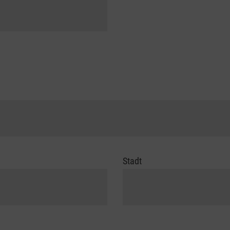
Stadt