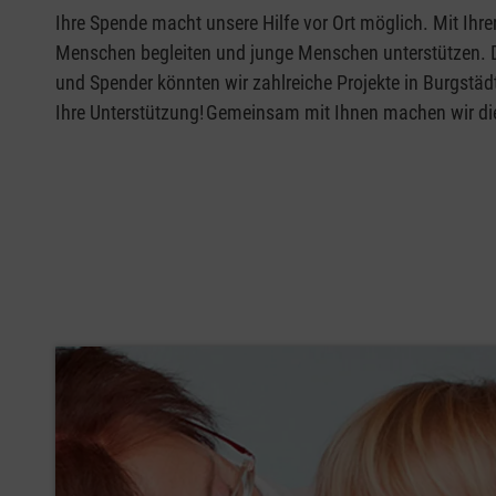
Ihre Spende macht unsere Hilfe vor Ort möglich. Mit Ihr
Menschen begleiten und junge Menschen unterstützen. Da
und Spender könnten wir zahlreiche Projekte in Burgstäd
Ihre Unterstützung! Gemeinsam mit Ihnen machen wir die