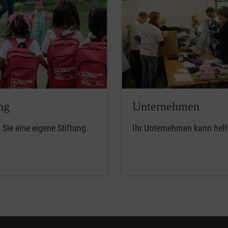
ng
Unternehmen
Sie eine eigene Stiftung.
Ihr Unternehmen kann helf