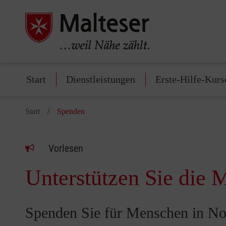
Start
Dienstleistungen
Erste-Hilfe-Kurs
Start
Spenden
Vorlesen
Unterstützen Sie die M
Spenden Sie für Menschen in No