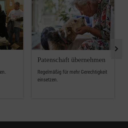
Patenschaft übernehmen
en.
Regelmäßig für mehr Gerechtigkeit
einsetzen.