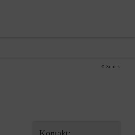
Zurück
Kontakt: