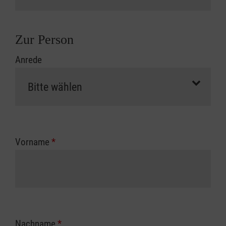
Zur Person
Anrede
Vorname
*
Nachname
*