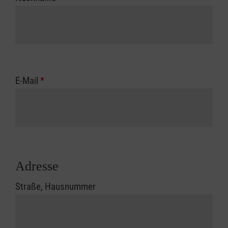
E-Mail
*
Adresse
Straße, Hausnummer