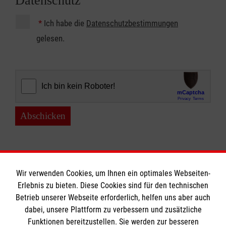
Datenschutz
*
Ich habe die
Datenschutzbestimmungen
gelesen.
Abschicken
Wir verwenden Cookies, um Ihnen ein optimales Webseiten-
Erlebnis zu bieten. Diese Cookies sind für den technischen
Betrieb unserer Webseite erforderlich, helfen uns aber auch
Informationen
dabei, unsere Plattform zu verbessern und zusätzliche
Funktionen bereitzustellen. Sie werden zur besseren