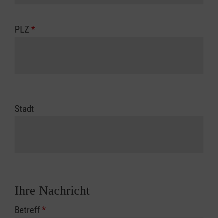
PLZ
*
Stadt
Ihre Nachricht
Betreff
*