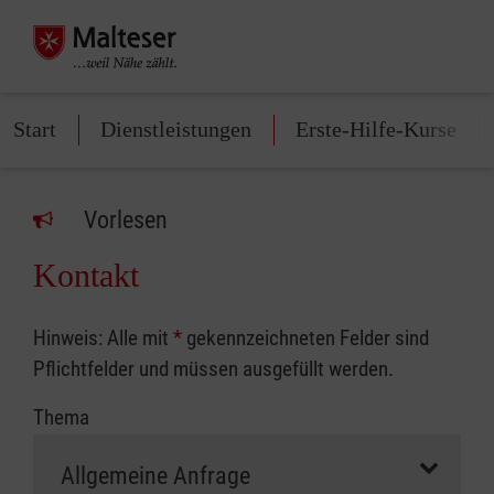
Start
Dienstleistungen
Erste-Hilfe-Kurse
Vorlesen
Kontakt
Hinweis: Alle mit
*
gekennzeichneten Felder sind
Pflichtfelder und müssen ausgefüllt werden.
Thema