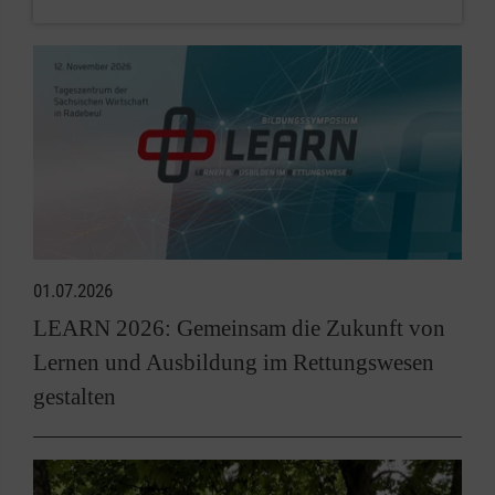
01.07.2026
LEARN 2026: Gemeinsam die Zukunft von
Lernen und Ausbildung im Rettungswesen
gestalten