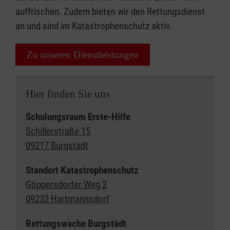
auffrischen. Zudem bieten wir den Rettungsdienst
an und sind im Katastrophenschutz aktiv.
Zu unseren Dienstleistungen
Hier finden Sie uns
Schulungsraum Erste-Hilfe
Schillerstraße 15
09217 Burgstädt
Standort Katastrophenschutz
Göppersdorfer Weg 2
09232 Hartmannsdorf
Rettungswache Burgstädt