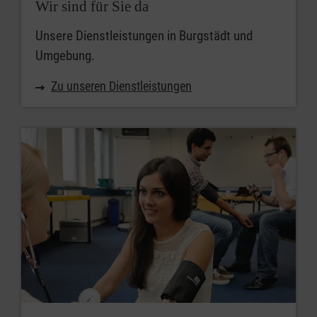
Wir sind für Sie da
Unsere Dienstleistungen in Burgstädt und
Umgebung.
Zu unseren Dienstleistungen