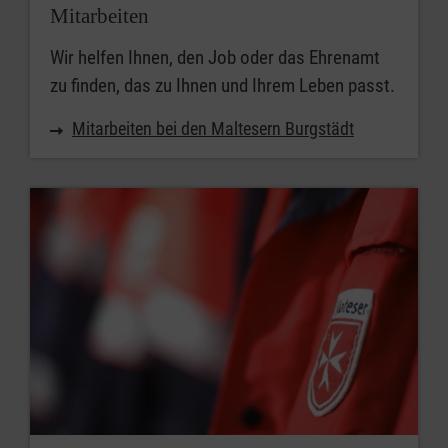
Mitarbeiten
Wir helfen Ihnen, den Job oder das Ehrenamt
zu finden, das zu Ihnen und Ihrem Leben passt.
Mitarbeiten bei den Maltesern Burgstädt