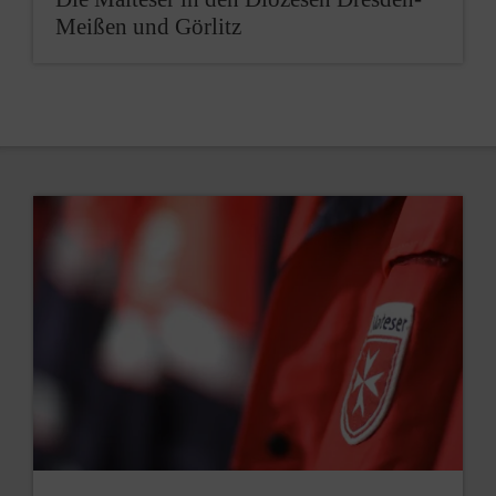
Meißen und Görlitz