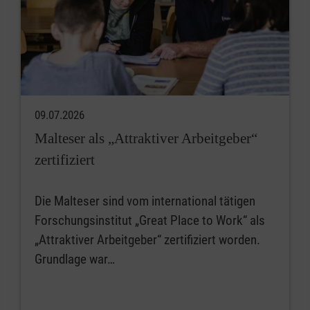
09.07.2026
Malteser als „Attraktiver Arbeitgeber“
zertifiziert
Die Malteser sind vom international tätigen
Forschungsinstitut „Great Place to Work“ als
„Attraktiver Arbeitgeber“ zertifiziert worden.
Grundlage war…