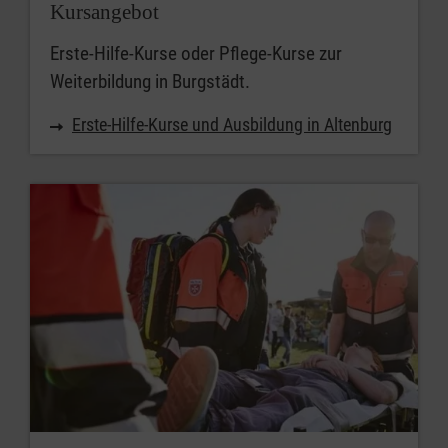
Kursangebot
Erste-Hilfe-Kurse oder Pflege-Kurse zur
Weiterbildung in Burgstädt.
Erste-Hilfe-Kurse und Ausbildung in Altenburg