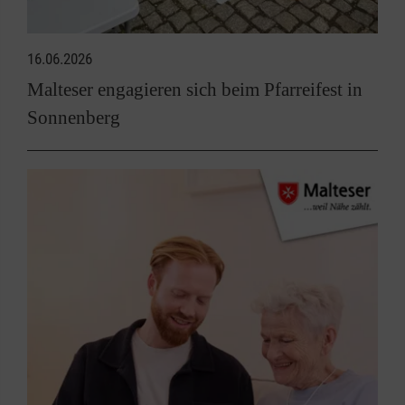
16.06.2026
Malteser engagieren sich beim Pfarreifest in
Sonnenberg