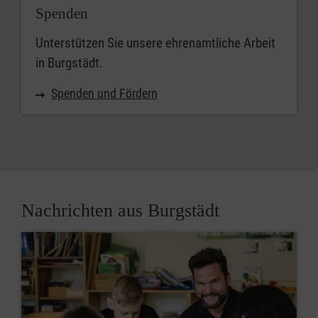
Spenden
Unterstützen Sie unsere ehrenamtliche Arbeit
in Burgstädt.
Spenden und Fördern
Nachrichten aus Burgstädt