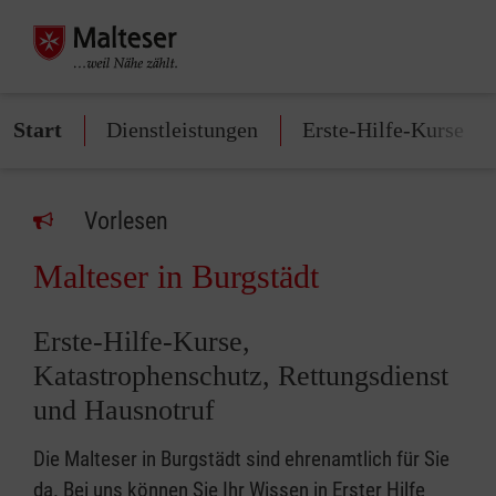
Start
Dienstleistungen
Erste-Hilfe-Kurse
Vorlesen
Malteser in Burgstädt
Erste-Hilfe-Kurse,
Katastrophenschutz, Rettungsdienst
und Hausnotruf
Die Malteser in Burgstädt sind ehrenamtlich für Sie
da. Bei uns können Sie Ihr Wissen in Erster Hilfe