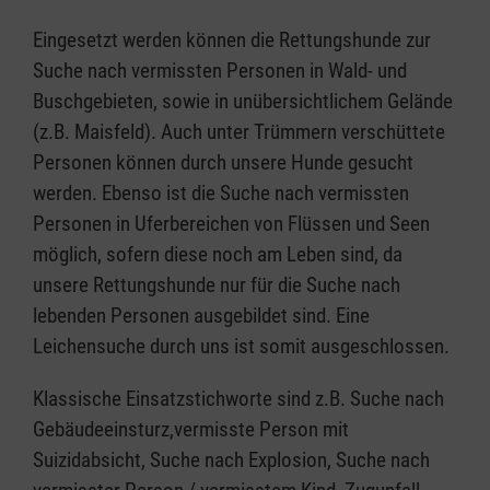
Eingesetzt werden können die Rettungshunde zur
Suche nach vermissten Personen in Wald- und
Buschgebieten, sowie in unübersichtlichem Gelände
(z.B. Maisfeld). Auch unter Trümmern verschüttete
Personen können durch unsere Hunde gesucht
werden. Ebenso ist die Suche nach vermissten
Personen in Uferbereichen von Flüssen und Seen
möglich, sofern diese noch am Leben sind, da
unsere Rettungshunde nur für die Suche nach
lebenden Personen ausgebildet sind. Eine
Leichensuche durch uns ist somit ausgeschlossen.
Klassische Einsatzstichworte sind z.B. Suche nach
Gebäudeeinsturz,vermisste Person mit
Suizidabsicht, Suche nach Explosion, Suche nach