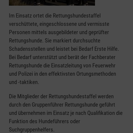
Im Einsatz ortet die Rettungshundestaffel
verschüttete, eingeschlossene und vermisste
Personen mittels ausgebildeter und geprüfter
Rettungshunde. Sie markiert durchsuchte
Schadensstellen und leistet bei Bedarf Erste Hilfe.
Bei Bedarf unterstützt und berät der Fachberater
Rettungshunde die Einsatzleitung von Feuerwehr
und Polizei in den effektivsten Ortungsmethoden
und -taktiken.
Die Mitglieder der Rettungshundestaffel werden
durch den Gruppenführer Rettungshunde geführt
und übernehmen im Einsatz je nach Qualifikation die
Funktion des Hundeführers oder
Suchgruppenhelfers.