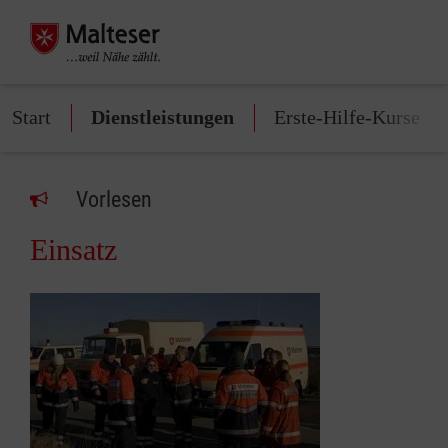
Start
Dienstleistungen
Erste-Hilfe-Kurse
Vorlesen
Einsatz