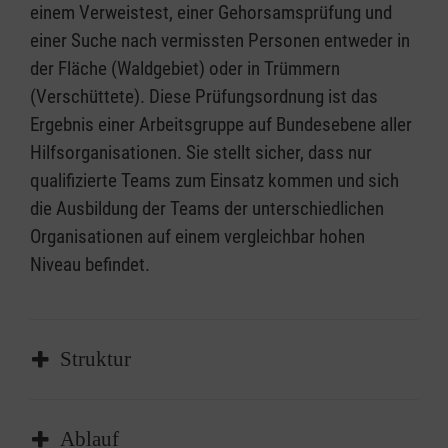
einem Verweistest, einer Gehorsamsprüfung und
einer Suche nach vermissten Personen entweder in
der Fläche (Waldgebiet) oder in Trümmern
(Verschüttete). Diese Prüfungsordnung ist das
Ergebnis einer Arbeitsgruppe auf Bundesebene aller
Hilfsorganisationen. Sie stellt sicher, dass nur
qualifizierte Teams zum Einsatz kommen und sich
die Ausbildung der Teams der unterschiedlichen
Organisationen auf einem vergleichbar hohen
Niveau befindet.
Struktur
Ablauf