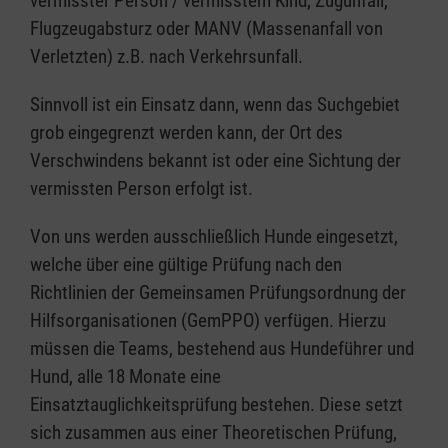
vermisster Person / vermisstem Kind, Zugunfall,
Flugzeugabsturz oder MANV (Massenanfall von
Verletzten) z.B. nach Verkehrsunfall.
Sinnvoll ist ein Einsatz dann, wenn das Suchgebiet
grob eingegrenzt werden kann, der Ort des
Verschwindens bekannt ist oder eine Sichtung der
vermissten Person erfolgt ist.
Von uns werden ausschließlich Hunde eingesetzt,
welche über eine gültige Prüfung nach den
Richtlinien der Gemeinsamen Prüfungsordnung der
Hilfsorganisationen (GemPPO) verfügen. Hierzu
müssen die Teams, bestehend aus Hundeführer und
Hund, alle 18 Monate eine
Einsatztauglichkeitsprüfung bestehen. Diese setzt
sich zusammen aus einer Theoretischen Prüfung,