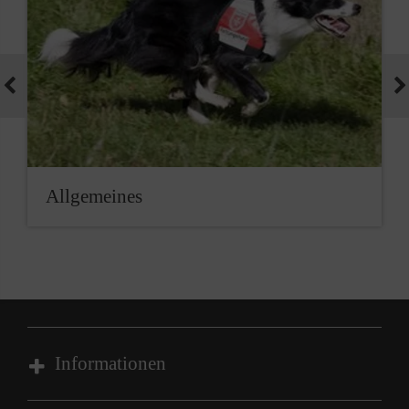
Allgemeines
Informationen