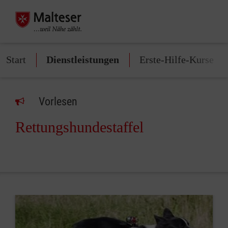
Start
Dienstleistungen
Erste-Hilfe-Kurse
Vorlesen
Rettungshundestaffel