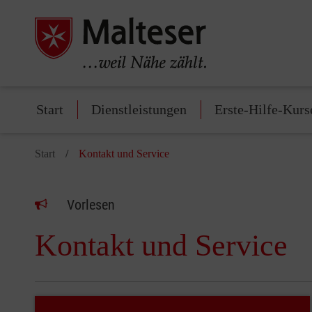
Start
Dienstleistungen
Erste-Hilfe-Kurs
Start
Kontakt und Service
Vorlesen
Kontakt und Service