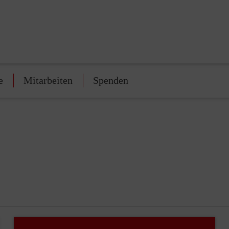
e
Mitarbeiten
Spenden