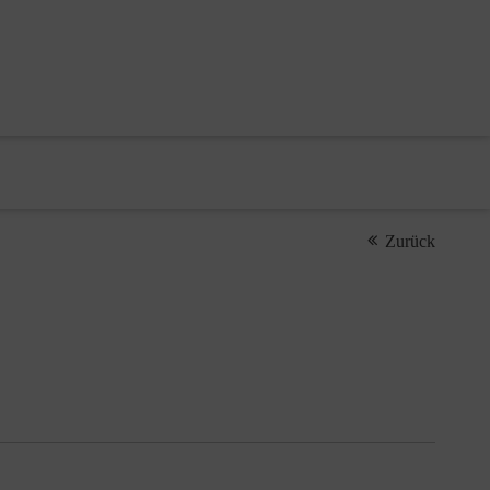
Zurück