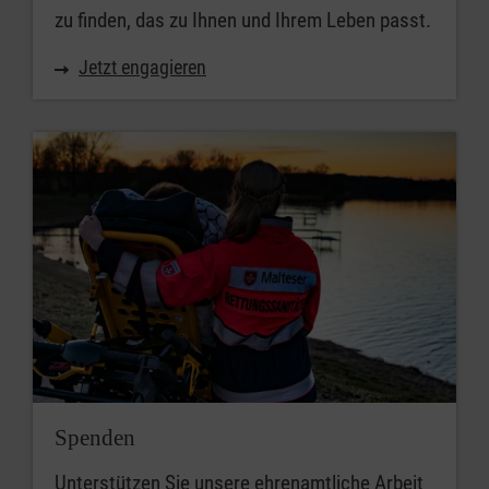
zu finden, das zu Ihnen und Ihrem Leben passt.
Jetzt engagieren
Spenden
Unterstützen Sie unsere ehrenamtliche Arbeit