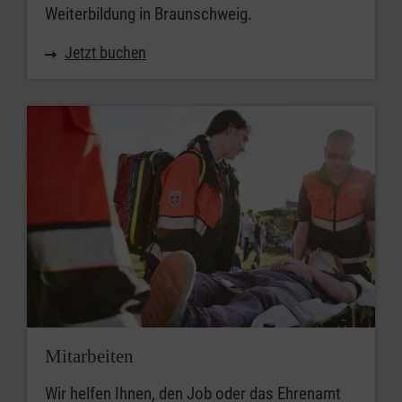
Weiterbildung in Braunschweig.
Jetzt buchen
Mitarbeiten
Wir helfen Ihnen, den Job oder das Ehrenamt