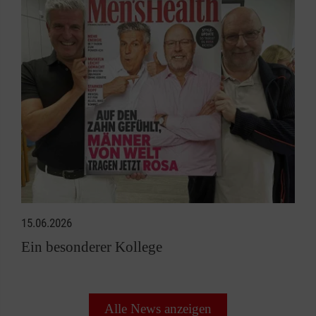
15.06.2026
Ein besonderer Kollege
Alle News anzeigen