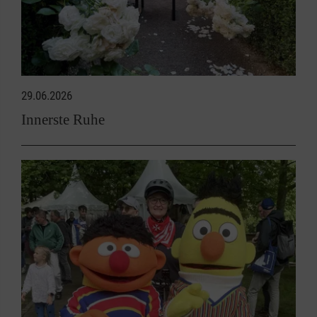
29.06.2026
Innerste Ruhe