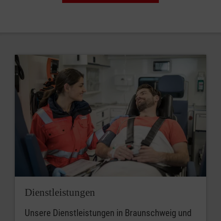
Dienstleistungen
Unsere Dienstleistungen in Braunschweig und