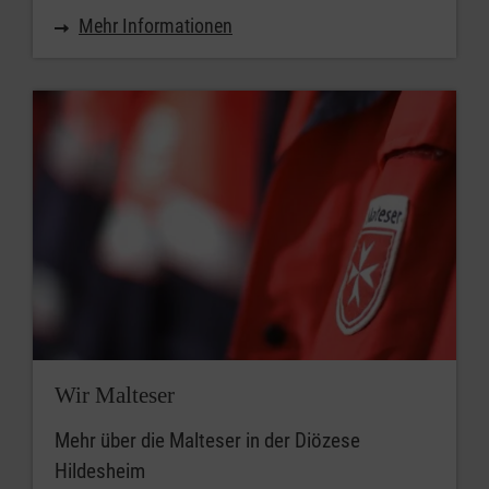
Mehr Informationen
Wir Malteser
Mehr über die Malteser in der Diözese
Hildesheim