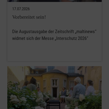
17.07.2026
Vorbereitet sein!
Die Augustausgabe der Zeitschrift „maltinews“
widmet sich der Messe „Interschutz 2026“