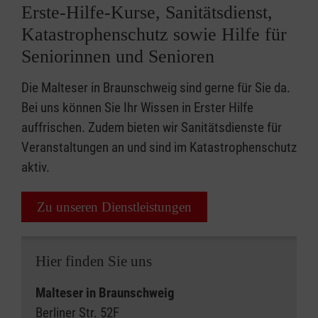
Erste-Hilfe-Kurse, Sanitätsdienst,
Katastrophenschutz sowie Hilfe für
Seniorinnen und Senioren
Die Malteser in Braunschweig sind gerne für Sie da.
Bei uns können Sie Ihr Wissen in Erster Hilfe
auffrischen. Zudem bieten wir Sanitätsdienste für
Veranstaltungen an und sind im Katastrophenschutz
aktiv.
Zu unseren Dienstleistungen
Hier finden Sie uns
Malteser in Braunschweig
Berliner Str. 52F