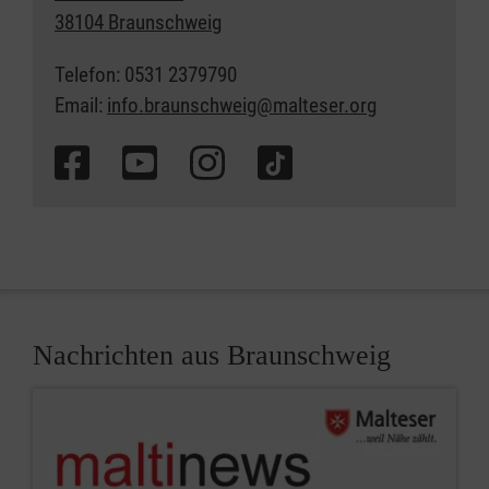
38104 Braunschweig
Telefon: 0531 2379790
Email:
info.braunschweig@malteser.org
Nachrichten aus Braunschweig