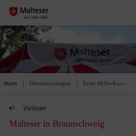
Start
Dienstleistungen
Erste-Hilfe-Kurse
Vorlesen
Malteser in Braunschweig