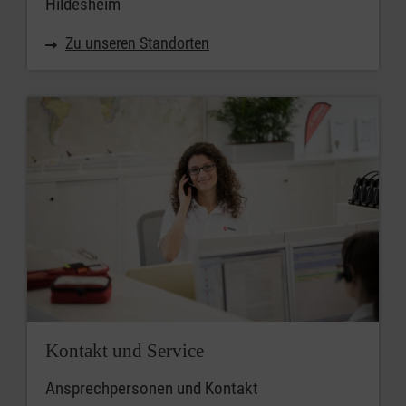
Hildesheim
Zu unseren Standorten
Kontakt und Service
Ansprechpersonen und Kontakt