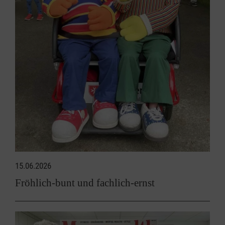
15.06.2026
Fröhlich-bunt und fachlich-ernst