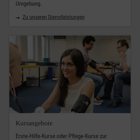
Umgebung.
Zu unseren Dienstleistungen
Kursangebote
Erste-Hilfe-Kurse oder Pflege-Kurse zur