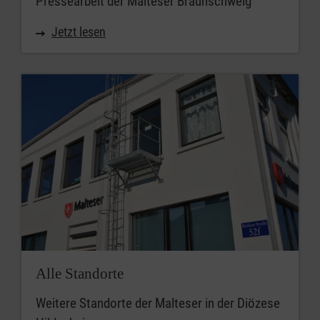
Pressearbeit der Malteser Braunschweig
Jetzt lesen
Alle Standorte
Weitere Standorte der Malteser in der Diözese