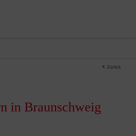
Zurück
rn in Braunschweig