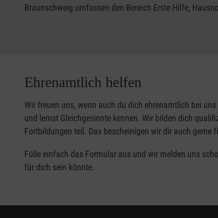
Braunschweig umfassen den Bereich Erste Hilfe, Hausno
Ehrenamtlich helfen
Wir freuen uns, wenn auch du dich ehrenamtlich bei uns
und lernst Gleichgesinnte kennen. Wir bilden dich quali
Fortbildungen teil. Das bescheinigen wir dir auch gerne 
Fülle einfach das Formular aus und wir melden uns schon
für dich sein könnte.