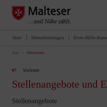
Start
Dienstleistungen
Erste-Hilfe-Kurs
Start
Mitarbeiten
Vorlesen
Stellenangebote und 
Stellenangebote